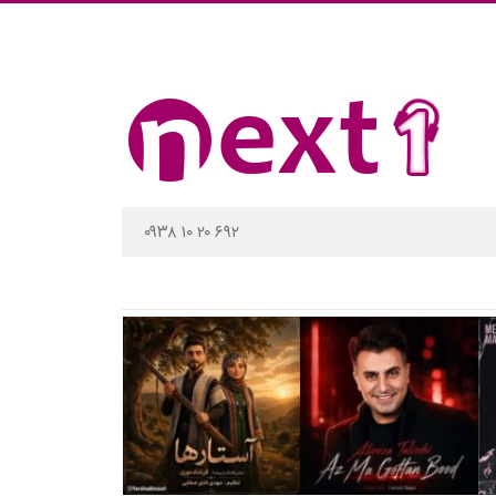
۰۹۳۸ ۱۰ ۲۰ ۶۹۲