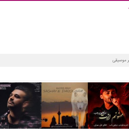
 موسیقی