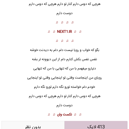
هرچی که دوس دارم کنار تو دارم هرچی که دوس دارم
دوست دارم
♫ ♫ ♫ ♫
♫ ♫
NEXT1.IR
♫ ♫
♫ ♫ ♫ ♫
بگو که خواب و رویا نیست دلم دلم به دیدنت خوشه
نفس نفس بکش کنارم دلم از این دیوونه تر بشه
دنیارو میفهمم با من که تنهایی با من که تنهایی
رویای من اینجاست وقتی
تو اینجایی
وقتی تو اینجایی
خودم دلم خواسته تورو نگه دارم تورو نگه دارم
هرچی که دوس دارم کنار تو دارم هرچی که دوس دارم
دوست دارم
♫ ♫
نکست وان
♫ ♫
413 لایک
بدون نظر