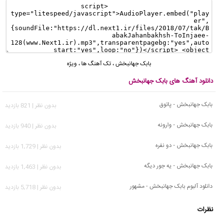
بابک جهانبخش
،
تک آهنگ ها
،
ویژه
دانلود آهنگ های بابک جهانبخش
بابک جهانبخش - پاتوق
بدون نظر | 821 بازدید
بابک جهانبخش - وارونه
بدون نظر | 940 بازدید
بابک جهانبخش - دو نفره
بدون نظر | 1,729 بازدید
بابک جهانبخش - یه جور دیگه
بدون نظر | 1,463 بازدید
دانلود آلبوم بابک جهانبخش - مشهور
بدون نظر | 5,718 بازدید
نظرات