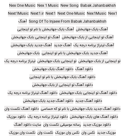
Nex One Music
Nex 1 Music
New Song
Babak Jahanbakhsh
Next1Music
Next1.ir
Next1
Next One Music
Nex1Music
Nex1
Song Of To Injaee From Babak Jahanbakhsh
آهنگ
آهنگ بابک جهانبخش
آهنگ بابک جهانبخش با نام تو اینجایی
آهنگ تو اینجایی از بابک جهانبخش
آهنگ تو اینجایی بابک جهانبخش
آهنگ تیتراژ برنامه درجه یک
آهنگ جدید
آهنگ جدید بابک جهانبخش
آهنگ جدید بابک جهانبخش با نام تو اینجایی
بابک جهانبخش
تو اینجایی از بابک جهانبخش
تو اینجایی بابک جهانبخش
تیتراژ برنامه درجه یک
دانلود آهنگ
دانلود آهنگ بابک جهانبخش
دانلود آهنگ بابک جهانبخش با نام تو اینجایی
دانلود آهنگ تو اینجایی از بابک جهانبخش
دانلود آهنگ تو اینجایی بابک جهانبخش
دانلود آهنگ تیتراژ برنامه درجه یک
دانلود آهنگ جدید
دانلود آهنگ جدید بابک جهانبخش
دانلود آهنگ جدید بابک جهانبخش با نام تو که حساسی
دانلود آهنگ نکست وان
دانلود آهنگ های بابک جهانبخش
دانلود تیتراژ برنامه درجه یک
دانلود موزیک
دانلود موزیک جدید
رسانه موسیقی نکست وان
سایت دانلود آهنگ
موزیک جدید
نکس وان
نکس وان موزیک
نکست وان
نکست وان موزیک