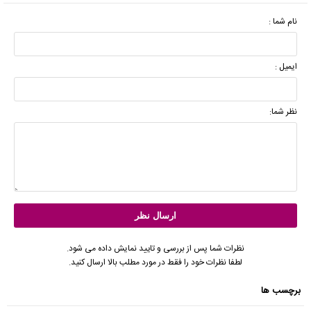
نام شما :
ایمیل :
نظر شما:
نظرات شما پس از بررسی و تایید نمایش داده می شود.
لطفا نظرات خود را فقط در مورد مطلب بالا ارسال کنید.
برچسب ها