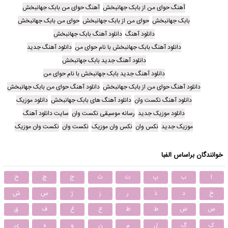
آهنگ حوای من از بابک جهانبخش
آهنگ حوای من بابک جهانبخش
بابک جهانبخش
حوای من از بابک جهانبخش
حوای من بابک جهانبخش
دانلود آهنگ
دانلود آهنگ بابک جهانبخش
دانلود آهنگ بابک جهانبخش با نام حوای من
دانلود آهنگ جدید
دانلود آهنگ جدید بابک جهانبخش
دانلود آهنگ جدید بابک جهانبخش با نام حوای من
دانلود آهنگ حوای من از بابک جهانبخش
دانلود آهنگ حوای من بابک جهانبخش
دانلود آهنگ نکست وان
دانلود آهنگ های بابک جهانبخش
دانلود موزیک
دانلود موزیک جدید
رسانه موسیقی نکست وان
سایت دانلود آهنگ
موزیک جدید
نکس وان
نکس وان موزیک
نکست وان
نکست وان موزیک
خوانندگان براساس الفبا
ا
ب
پ
ت
ث
ج
چ
ح
خ
د
ذ
ر
ز
ژ
س
ش
ص
ض
ط
ظ
ع
غ
ف
ق
ک
گ
ل
م
ن
و
ه
ی