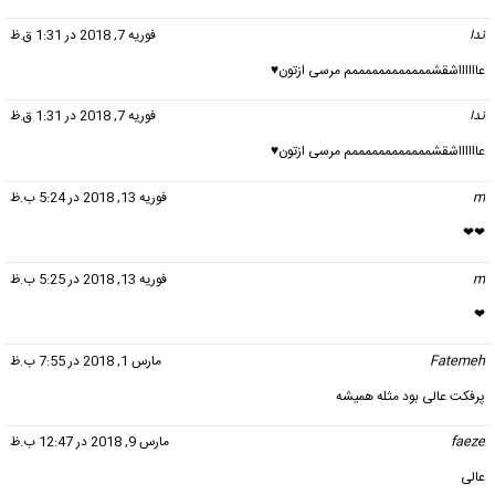
ندا
گفت:
فوریه 7, 2018 در 1:31 ق.ظ
عااااااشقشممممممممممممم مرسی ازتون♥️
ندا
گفت:
فوریه 7, 2018 در 1:31 ق.ظ
عااااااشقشممممممممممممم مرسی ازتون♥️
m
گفت:
فوریه 13, 2018 در 5:24 ب.ظ
❤❤
m
گفت:
فوریه 13, 2018 در 5:25 ب.ظ
❤
Fatemeh
گفت:
مارس 1, 2018 در 7:55 ب.ظ
پرفکت عالی بود مثله همیشه
faeze
گفت:
مارس 9, 2018 در 12:47 ب.ظ
عالی