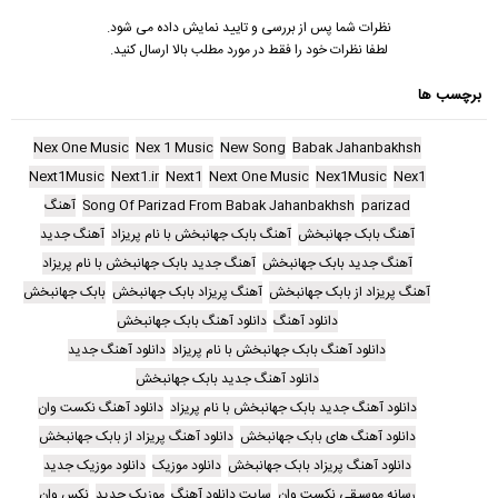
نظرات شما پس از بررسی و تایید نمایش داده می شود.
لطفا نظرات خود را فقط در مورد مطلب بالا ارسال کنید.
برچسب ها
Nex One Music
Nex 1 Music
New Song
Babak Jahanbakhsh
Next1Music
Next1.ir
Next1
Next One Music
Nex1Music
Nex1
parizad
Song Of Parizad From Babak Jahanbakhsh
آهنگ
آهنگ بابک جهانبخش
آهنگ بابک جهانبخش با نام پریزاد
آهنگ جدید
آهنگ جدید بابک جهانبخش
آهنگ جدید بابک جهانبخش با نام پریزاد
آهنگ پریزاد از بابک جهانبخش
آهنگ پریزاد بابک جهانبخش
بابک جهانبخش
دانلود آهنگ
دانلود آهنگ بابک جهانبخش
دانلود آهنگ بابک جهانبخش با نام پریزاد
دانلود آهنگ جدید
دانلود آهنگ جدید بابک جهانبخش
دانلود آهنگ جدید بابک جهانبخش با نام پریزاد
دانلود آهنگ نکست وان
دانلود آهنگ های بابک جهانبخش
دانلود آهنگ پریزاد از بابک جهانبخش
دانلود آهنگ پریزاد بابک جهانبخش
دانلود موزیک
دانلود موزیک جدید
رسانه موسیقی نکست وان
سایت دانلود آهنگ
موزیک جدید
نکس وان