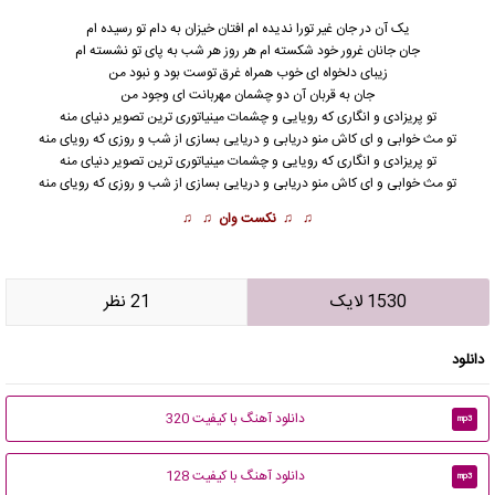
یک آن در جان غیر تورا ندیده ام افتان خیزان به دام تو رسیده ام
جان جانان غرور خود شکسته ام هر روز هر شب به پای تو نشسته ام
زیبای دلخواه ای خوب همراه غرق توست بود و نبود من
جان به قربان آن دو چشمان مهربانت ای وجود من
تو
پریزاد
ی و انگاری که رویایی و چشمات مینیاتوری ترین تصویر دنیای منه
تو مث خوابی و ای کاش منو دریابی و دریایی بسازی از شب و روزی که رویای منه
تو پریزادی و انگاری که رویایی و چشمات مینیاتوری ترین تصویر دنیای منه
تو مث خوابی و ای کاش منو دریابی و دریایی بسازی از شب و روزی که رویای منه
♫ ♫
نکست وان
♫ ♫
1530 لایک
21 نظر
دانلود
دانلود آهنگ با کیفیت 320
mp3
دانلود آهنگ با کیفیت 128
mp3