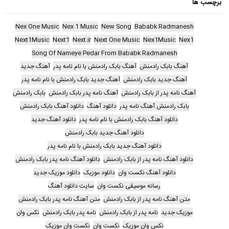
برچسب ها
Nex One Music
Nex 1 Music
New Song
Bababk Radmanesh
Next1Music
Next1
Next.ir
Next One Music
Nex1Music
Nex1
Song Of Nameye Pedar From Bababk Radmanesh
آهنگ بابک رادمنش
آهنگ بابک رادمنش با نام نامه پدر
آهنگ جدید
آهنگ جدید بابک رادمنش
آهنگ جدید بابک رادمنش با نام نامه پدر
آهنگ نامه پدر از بابک رادمنش
آهنگ نامه پدر بابک رادمنش
بابک رادمنش
بابک رادمنش آهنگ نامه پدر
دانلود آهنگ
دانلود آهنگ بابک رادمنش
دانلود آهنگ بابک رادمنش با نام نامه پدر
دانلود آهنگ جدید
دانلود آهنگ جدید بابک رادمنش
دانلود آهنگ جدید بابک رادمنش با نام نامه پدر
دانلود آهنگ نامه پدر از بابک رادمنش
دانلود آهنگ نامه پدر بابک رادمنش
دانلود آهنگ نکست وان
دانلود موزیک
دانلود موزیک جدید
رسانه موسیقی نکست وان
سایت دانلود آهنگ
متن آهنگ نامه پدر از بابک رادمنش
متن آهنگ نامه پدر بابک رادمنش
موزیک جدید
نامه پدر از بابک رادمنش
نامه پدر بابک رادمنش
نکس وان
نکس وان موزیک
نکست وان
نکست وان موزیک