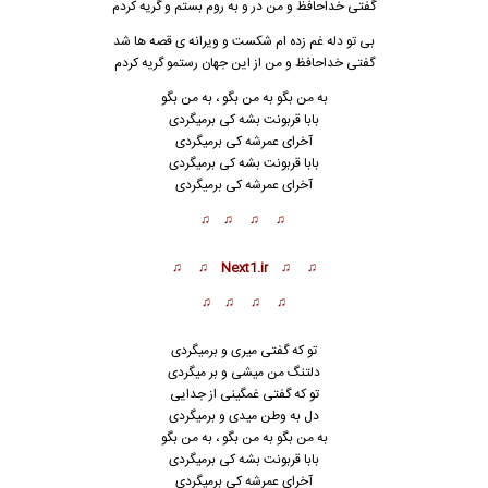
گفتی خداحافظ و من در و به روم بستم و گریه کردم
بی تو دله غم زده ام شکست و ویرانه ی قصه ها شد
گفتی خداحافظ و من از این جهان رستمو گریه کردم
به من بگو به من بگو ، به من بگو
بابا قربونت بشه کی برمیگردی
آخرای عمرشه کی برمیگردی
بابا قربونت بشه کی برمیگردی
آخرای عمرشه کی برمیگردی
♫ ♫ ♫ ♫
♫ ♫ Next1.ir ♫ ♫
♫ ♫ ♫ ♫
تو که گفتی میری و برمیگردی
دلتنگ من میشی و بر میگردی
تو که گفتی غمگینی از جدایی
دل به وطن میدی و برمیگردی
به من بگو به من بگو ، به من بگو
بابا قربونت بشه کی برمیگردی
آخرای عمرشه کی برمیگردی