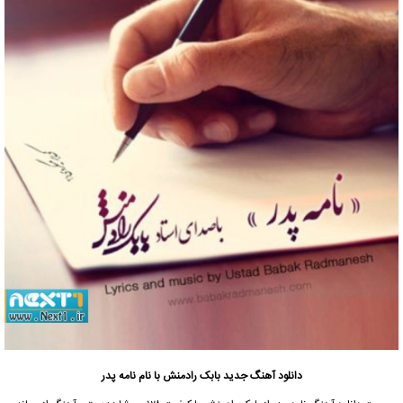
دانلود آهنگ جدید
بابک رادمنش با نام نامه پدر