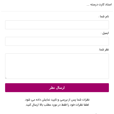
استاد کارت درسته ….
نام شما :
ایمیل :
نظر شما:
نظرات شما پس از بررسی و تایید نمایش داده می شود.
لطفا نظرات خود را فقط در مورد مطلب بالا ارسال کنید.