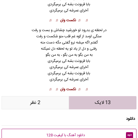
بابا قربونت بشه کی برمیگردی
آخرای عمرشه کی برمیگردی
♫ ♫ نکست وان ♫ ♫
در لحظه ی بدرود تو خورشید چشاش و بست و رفت
سنگی اومد از کوه غم قلب منو شکست و رفت
گفتم اگه میشه نرو گفتی مگه دست م
ن
ه
رفتی و دل از یاد تو یه لحظه دل نمیکنه
به من بگو به من بگو ، به من بگو
بابا قربونت بشه کی برمیگردی
آخرای عمرشه کی برمیگردی
بابا قربونت بشه کی برمیگردی
آخرای عمرشه کی برمیگردی
♫ ♫ نکست وان ♫ ♫
13 لایک
2 نظر
دانلود
دانلود آهنگ با کیفیت 128
mp3