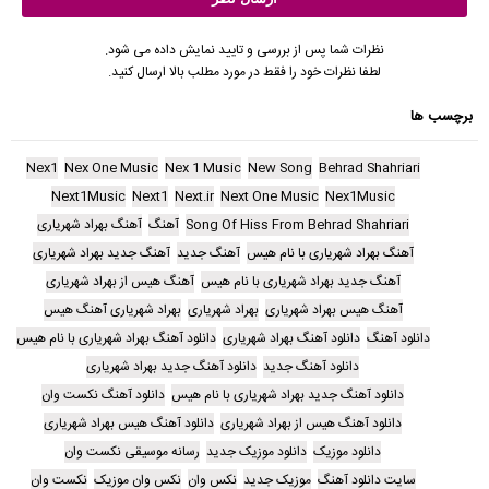
نظرات شما پس از بررسی و تایید نمایش داده می شود.
لطفا نظرات خود را فقط در مورد مطلب بالا ارسال کنید.
برچسب ها
Nex1
Nex One Music
Nex 1 Music
New Song
Behrad Shahriari
Next1Music
Next1
Next.ir
Next One Music
Nex1Music
Song Of Hiss From Behrad Shahriari
آهنگ
آهنگ بهراد شهریاری
آهنگ بهراد شهریاری با نام هیس
آهنگ جدید
آهنگ جدید بهراد شهریاری
آهنگ جدید بهراد شهریاری با نام هیس
آهنگ هیس از بهراد شهریاری
آهنگ هیس بهراد شهریاری
بهراد شهریاری
بهراد شهریاری آهنگ هیس
دانلود آهنگ
دانلود آهنگ بهراد شهریاری
دانلود آهنگ بهراد شهریاری با نام هیس
دانلود آهنگ جدید
دانلود آهنگ جدید بهراد شهریاری
دانلود آهنگ جدید بهراد شهریاری با نام هیس
دانلود آهنگ نکست وان
دانلود آهنگ هیس از بهراد شهریاری
دانلود آهنگ هیس بهراد شهریاری
دانلود موزیک
دانلود موزیک جدید
رسانه موسیقی نکست وان
سایت دانلود آهنگ
موزیک جدید
نکس وان
نکس وان موزیک
نکست وان