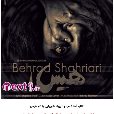
دانلود آهنگ جدید
بهراد شهریاری با نام هیس