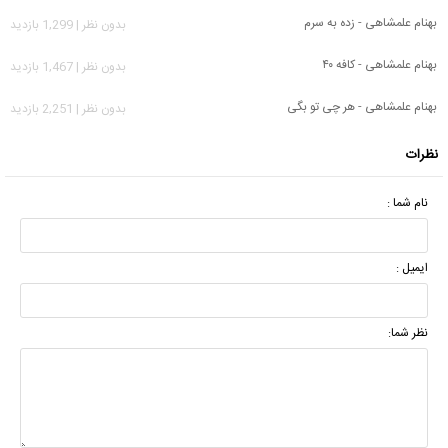
بهنام علمشاهی - زده به سرم
بدون نظر | 1,299 بازدید
بهنام علمشاهی - کافه ۴۰
بدون نظر | 1,467 بازدید
بهنام علمشاهی - هر چی تو بگی
بدون نظر | 2,251 بازدید
نظرات
نام شما :
ایمیل :
نظر شما: