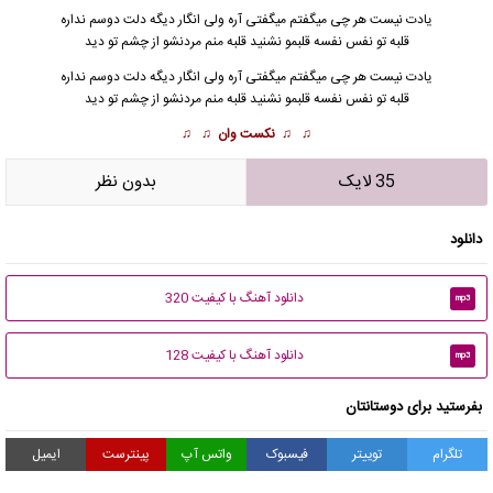
یادت نیست هر چی میگفتم میگفتی آره ولی انگار دیگه دلت دوسم نداره
قلبه تو نفس نفسه قلبمو نشنید قلبه منم مردنشو از چشم تو دید
یادت نیست هر چی میگفتم میگفتی آره ولی انگار دیگه دلت دوسم نداره
قلبه تو نفس نفسه قلبمو نشنید قلبه منم مردنشو از چشم تو دید
♫ ♫
نکست وان
♫ ♫
35 لایک
بدون نظر
دانلود
دانلود آهنگ با کیفیت 320
mp3
دانلود آهنگ با کیفیت 128
mp3
بفرستید برای دوستانتان
تلگرام
توییتر
فیسبوک
واتس آپ
پینترست
ایمیل