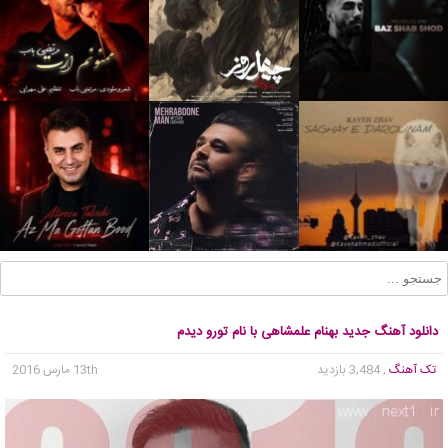
دانلود آهنگ جدید بهنام علمشاهی با نام تورو دیدم
تک آهنگ
, 3,484 بازدید
13th مارس 2016