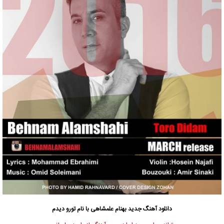
دانلود آهنگ جدید
بهنام علمشاهی
با نام تورو دیدم