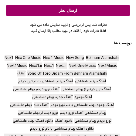
نظرات شما پس از بررسی و تایید نمایش داده می شود.
لطفا نظرات خود را فقط در مورد مطلب بالا ارسال کنید.
برچسب ها
Nex1
Nex One Music
Nex 1 Music
New Song
Behnam Alamshahi
Next1Music
Next1.ir
Next1
Next.ir
Next One Music
Nex1Music
Song Of Toro Didam From Behnam Alamshahi
آهنگ
آهنگ بهنام علمشاهی
آهنگ بهنام علمشاهی با نام تورو دیدم
آهنگ تورو دیدم از بهنام علمشاهی
آهنگ تورو دیدم بهنام علمشاهی
آهنگ جدید
آهنگ جدید بهنام علمشاهی
آهنگ جدید بهنام علمشاهی با نام تورو دیدم
آهنگ شاد
بهنام علمشاهی
بهنام علمشاهی آهنگ تورو دیدم
تورو دیدم از بهنام علمشاهی
تورو دیدم بهنام علمشاهی
دانلود آهنگ
دانلود آهنگ بهنام علمشاهی
دانلود آهنگ بهنام علمشاهی با نام تورو دیدم