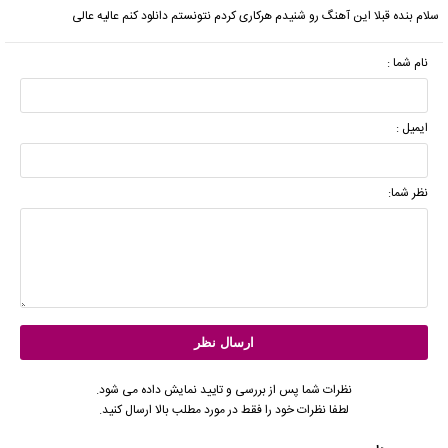
سلام بنده قبلا این آهنگ رو شنیدم هرکاری کردم نتونستم دانلود کنم عالیه عالی
نام شما :
ایمیل :
نظر شما:
نظرات شما پس از بررسی و تایید نمایش داده می شود.
لطفا نظرات خود را فقط در مورد مطلب بالا ارسال کنید.