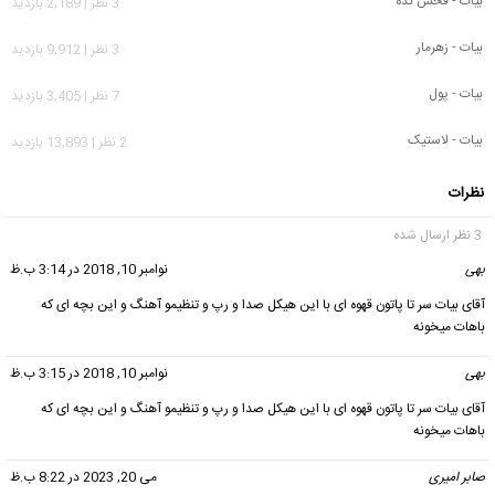
بیات - فحش نده
3 نظر | 2,189 بازدید
بیات - زهرمار
3 نظر | 9,912 بازدید
بیات - پول
7 نظر | 3,405 بازدید
بیات - لاستیک
2 نظر | 13,893 بازدید
نظرات
3 نظر ارسال شده
بهی
گفت:
نوامبر 10, 2018 در 3:14 ب.ظ
آقای بیات سر تا پاتون قهوه ای با این هیکل صدا و رپ و تنظیمو آهنگ و این بچه ای که
باهات میخونه
بهی
گفت:
نوامبر 10, 2018 در 3:15 ب.ظ
آقای بیات سر تا پاتون قهوه ای با این هیکل صدا و رپ و تنظیمو آهنگ و این بچه ای که
باهات میخونه
صابر امیری
گفت:
می 20, 2023 در 8:22 ب.ظ