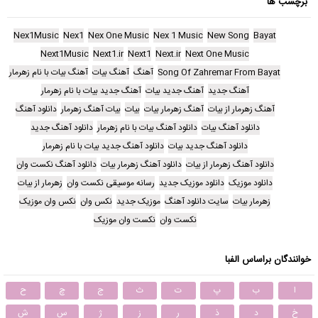
برچسب ها
Nex1Music
Nex1
Nex One Music
Nex 1 Music
New Song
Bayat
Next1Music
Next1.ir
Next1
Next.ir
Next One Music
Song Of Zahremar From Bayat
آهنگ
آهنگ بیات
آهنگ بیات با نام زهرمار
آهنگ جدید
آهنگ جدید بیات
آهنگ جدید بیات با نام زهرمار
آهنگ زهرمار از بیات
آهنگ زهرمار بیات
بیات
بیات آهنگ زهرمار
دانلود آهنگ
دانلود آهنگ بیات
دانلود آهنگ بیات با نام زهرمار
دانلود آهنگ جدید
دانلود آهنگ جدید بیات
دانلود آهنگ جدید بیات با نام زهرمار
دانلود آهنگ زهرمار از بیات
دانلود آهنگ زهرمار بیات
دانلود آهنگ نکست وان
دانلود موزیک
دانلود موزیک جدید
رسانه موسیقی نکست وان
زهرمار از بیات
زهرمار بیات
سایت دانلود آهنگ
موزیک جدید
نکس وان
نکس وان موزیک
نکست وان
نکست وان موزیک
خوانندگان براساس الفبا
ا
ب
پ
ت
ث
ج
چ
ح
خ
د
ذ
ر
ز
ژ
س
ش