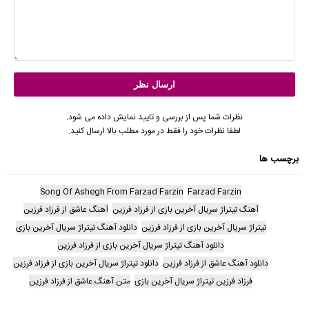
نظرات شما پس از بررسی و تایید نمایش داده می شود.
لطفا نظرات خود را فقط در مورد مطلب بالا ارسال کنید.
برچسب ها
Song Of Ashegh From Farzad Farzin
Farzad Farzin
آهنگ تیتراژ سریال آخرین بازی از فرزاد فرزین
آهنگ عاشق از فرزاد فرزین
تیتراژ سریال آخرین بازی از فرزاد فرزین
دانلود آهنگ تیتراژ سریال آخرین بازی
دانلود آهنگ تیتراژ سریال آخرین بازی از فرزاد فرزین
دانلود آهنگ عاشق از فرزاد فرزین
دانلود تیتراژ سریال آخرین بازی از فرزاد فرزین
فرزاد فرزین تیتراژ سریال آخرین بازی
متن آهنگ عاشق از فرزاد فرزین