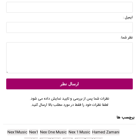
ایمیل :
نظر شما:
نظرات شما پس از بررسی و تایید نمایش داده می شود.
لطفا نظرات خود را فقط در مورد مطلب بالا ارسال کنید.
برچسب ها
Nex1Music
Nex1
Nex One Music
Nex 1 Music
Hamed Zamani