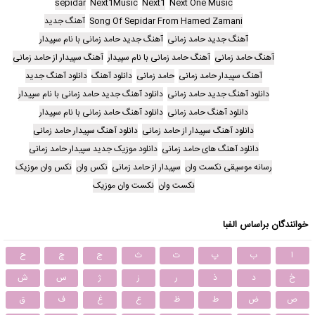
sepidar
Next1Music
Next1
Next One Music
Song Of Sepidar From Hamed Zamani
آهنگ جدید
آهنگ جدید حامد زمانی
آهنگ جدید حامد زمانی با نام سپیدار
آهنگ حامد زمانی
آهنگ حامد زمانی با نام سپیدار
آهنگ سپیدار از حامد زمانی
آهنگ سپیدار حامد زمانی
حامد زمانی
دانلود آهنگ
دانلود آهنگ جدید
دانلود آهنگ جدید حامد زمانی
دانلود آهنگ جدید حامد زمانی با نام سپیدار
دانلود آهنگ حامد زمانی
دانلود آهنگ حامد زمانی با نام سپیدار
دانلود آهنگ سپیدار از حامد زمانی
دانلود آهنگ سپیدار حامد زمانی
دانلود آهنگ های حامد زمانی
دانلود موزیک جدید سپیدار حامد زمانی
رسانه موسیقی نکست وان
سپیدار از حامد زمانی
نکس وان
نکس وان موزیک
نکست وان
نکست وان موزیک
خوانندگان براساس الفبا
ا
ب
پ
ت
ث
ج
چ
ح
خ
د
ذ
ر
ز
ژ
س
ش
ص
ض
ط
ظ
ع
غ
ف
ق