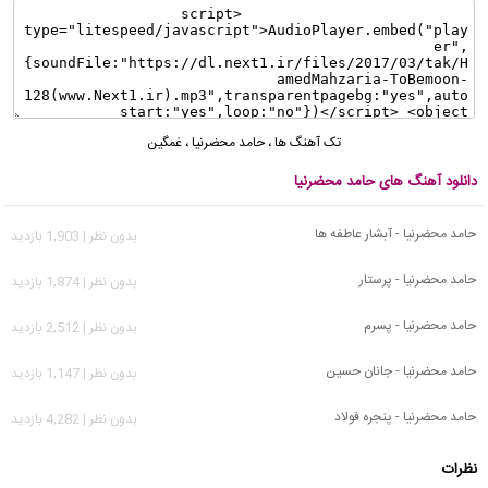
تک آهنگ ها
،
حامد محضرنیا
،
غمگین
دانلود آهنگ های حامد محضرنیا
حامد محضرنیا - آبشار عاطفه ها
بدون نظر | 1,903 بازدید
حامد محضرنیا - پرستار
بدون نظر | 1,874 بازدید
حامد محضرنیا - پسرم
بدون نظر | 2,512 بازدید
حامد محضرنیا - جانان حسین
بدون نظر | 1,147 بازدید
حامد محضرنیا - پنجره فولاد
بدون نظر | 4,282 بازدید
نظرات