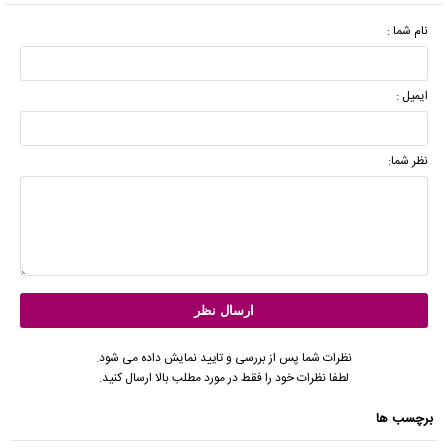
نام شما :
ایمیل :
نظر شما:
نظرات شما پس از بررسی و تایید نمایش داده می شود.
لطفا نظرات خود را فقط در مورد مطلب بالا ارسال کنید.
برچسب ها