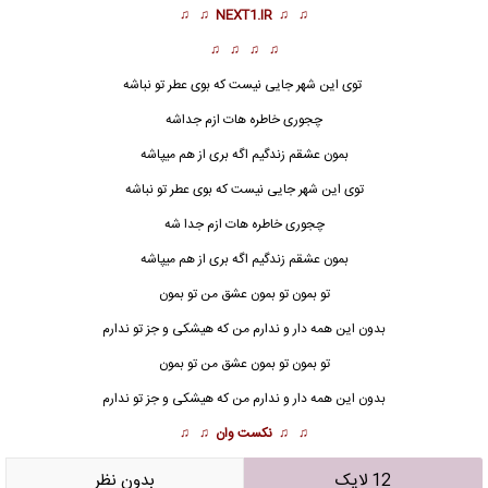
♫ ♫
NEXT1.IR
♫ ♫
♫ ♫ ♫ ♫
توی این شهر جایی نیست که بوی عطر تو نباشه
چجوری خاطره هات ازم جداشه
بمون عشقم زندگیم اگه بری از هم میپاشه
توی این شهر جایی نیست که بوی عطر تو نباشه
چجوری خاطره هات ازم جدا شه
بمون عشقم زندگیم اگه بری از هم میپاشه
تو بمون تو بمون عشق من تو بمون
بدون این همه دار و ندارم من که هیشکی و جز تو ندارم
تو
بمون تو بمون عشق من تو بمون
بدون این همه دار و ندارم من که هیشکی و جز تو ندارم
♫ ♫
نکست وان
♫ ♫
12 لایک
بدون نظر