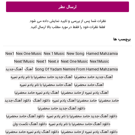
نظرات شما پس از بررسی و تایید نمایش داده می شود.
لطفا نظرات خود را فقط در مورد مطلب بالا ارسال کنید.
برچسب ها
Nex1
Nex One Music
Nex 1 Music
New Song
Hamed Mahzarnia
Next1Music
Next1
Next.ir
Next One Music
Nex1Music
Song Of Yadam Nemire From Hamed Mahzarnia
آهنگ
آهنگ جدید
آهنگ جدید حامد محضرنیا
آهنگ جدید حامد محضرنیا با نام یادم نمیره
آهنگ حامد محضرنیا
آهنگ حامد محضرنیا با نام یادم نمیره
آهنگ یادم نمیره از حامد محضرنیا
آهنگ یادم نمیره حامد محضرنیا
حامد محضرنیا
حامد محضرنیا آهنگ یادم نمیره
دانلود آهنگ
دانلود آهنگ جدید
دانلود آهنگ جدید حامد محضرنیا
دانلود آهنگ جدید حامد محضرنیا با نام یادم نمیره
دانلود آهنگ حامد محضرنیا
دانلود آهنگ حامد محضرنیا با نام یادم نمیره
دانلود آهنگ نکست وان
دانلود آهنگ یادم نمیره از حامد محضرنیا
دانلود آهنگ یادم نمیره حامد محضرنیا