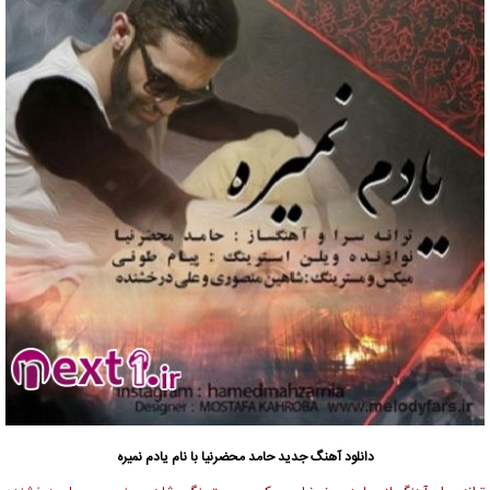
دانلود آهنگ جدید
حامد محضرنیا
با نام یادم نمیره