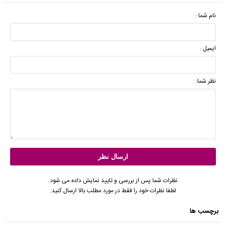
نام شما :
ایمیل :
نظر شما:
نظرات شما پس از بررسی و تایید نمایش داده می شود.
لطفا نظرات خود را فقط در مورد مطلب بالا ارسال کنید.
برچسب ها