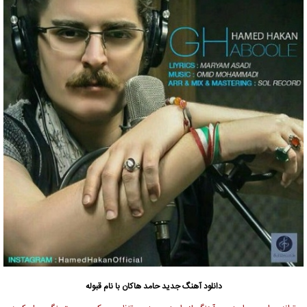
دانلود آهنگ جدید
حامد هاکان
با نام قبوله