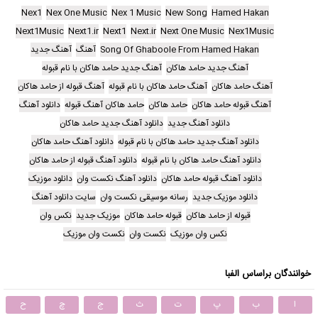
Nex1
Nex One Music
Nex 1 Music
New Song
Hamed Hakan
Next1Music
Next1.ir
Next1
Next.ir
Next One Music
Nex1Music
Song Of Ghaboole From Hamed Hakan
آهنگ
آهنگ جدید
آهنگ جدید حامد هاکان
آهنگ جدید حامد هاکان با نام قبوله
آهنگ حامد هاکان
آهنگ حامد هاکان با نام قبوله
آهنگ قبوله از حامد هاکان
آهنگ قبوله حامد هاکان
حامد هاکان
حامد هاکان آهنگ قبوله
دانلود آهنگ
دانلود آهنگ جدید
دانلود آهنگ جدید حامد هاکان
دانلود آهنگ جدید حامد هاکان با نام قبوله
دانلود آهنگ حامد هاکان
دانلود آهنگ حامد هاکان با نام قبوله
دانلود آهنگ قبوله از حامد هاکان
دانلود آهنگ قبوله حامد هاکان
دانلود آهنگ نکست وان
دانلود موزیک
دانلود موزیک جدید
رسانه موسیقی نکست وان
سایت دانلود آهنگ
قبوله از حامد هاکان
قبوله حامد هاکان
موزیک جدید
نکس وان
نکس وان موزیک
نکست وان
نکست وان موزیک
خوانندگان براساس الفبا
ا
ب
پ
ت
ث
ج
چ
ح