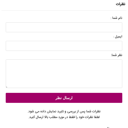
نظرات
نام شما :
ایمیل :
نظر شما:
نظرات شما پس از بررسی و تایید نمایش داده می شود.
لطفا نظرات خود را فقط در مورد مطلب بالا ارسال کنید.