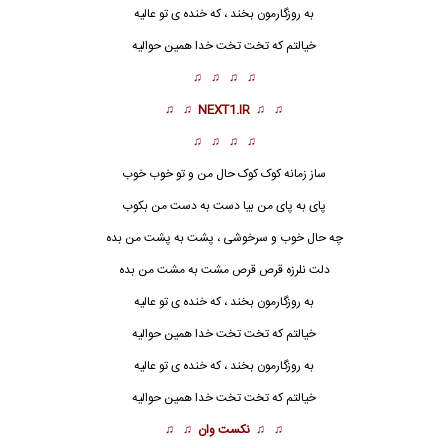
به روزگارمون بخند ، که خنده ی تو عالیه
خیالتم که تخت تخت خدا همین حوالیه
♫ ♫ ♫ ♫
♫ ♫
NEXT1.IR
♫ ♫
♫ ♫ ♫ ♫
ساز زمانه کوک کوک حال من و تو خوب خوب
پای به پای من بیا دست به دست من بکوب
چه حال خوب و سرخوشی ، پشت به پشت من بده
دلت نلرزه قرص قرص مشت به مشت من بده
به روزگارمون بخند ، که خنده ی تو عالیه
خیالتم که تخت تخت خدا همین حوالیه
به روزگارمون بخند ، که خنده ی تو عالیه
خیالتم که تخت تخت خدا همین حوالیه
♫ ♫
نکست وان
♫ ♫