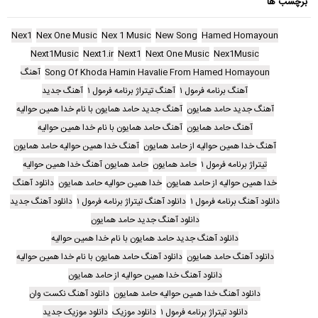
برچسب ها
Nex1
Nex One Music
Nex 1 Music
New Song
Hamed Homayoun
Next1Music
Next1.ir
Next1
Next One Music
Nex1Music
Song Of Khoda Hamin Havalie From Hamed Homayoun
آهنگ
آهنگ برنامه فرمول ۱
آهنگ تیتراژ برنامه فرمول ۱
آهنگ جدید
آهنگ جدید حامد همایون
آهنگ جدید حامد همایون با نام خدا همین حوالیه
آهنگ حامد همایون
آهنگ حامد همایون با نام خدا همین حوالیه
آهنگ خدا همین حوالیه از حامد همایون
آهنگ خدا همین حوالیه حامد همایون
تیتراژ برنامه فرمول ۱
حامد همایون
حامد همایون آهنگ خدا همین حوالیه
خدا همین حوالیه از حامد همایون
خدا همین حوالیه حامد همایون
دانلود آهنگ
دانلود آهنگ برنامه فرمول ۱
دانلود آهنگ تیتراژ برنامه فرمول ۱
دانلود آهنگ جدید
دانلود آهنگ جدید حامد همایون
دانلود آهنگ جدید حامد همایون با نام خدا همین حوالیه
دانلود آهنگ حامد همایون
دانلود آهنگ حامد همایون با نام خدا همین حوالیه
دانلود آهنگ خدا همین حوالیه از حامد همایون
دانلود آهنگ خدا همین حوالیه حامد همایون
دانلود آهنگ نکست وان
دانلود تیتراژ برنامه فرمول ۱
دانلود موزیک
دانلود موزیک جدید