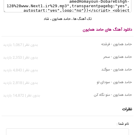
تک آهنگ ها
،
حامد همایون
،
شاد
دانلود آهنگ های حامد همایون
حامد همایون - فرشته
بدون نظر | 1,067 بازدید
حامد همایون - سحر
بدون نظر | 2,353 بازدید
حامد همایون - سوگند
بدون نظر | 4,843 بازدید
حامد همایون - سودای تو
بدون نظر | 2,818 بازدید
حامد همایون - منو نگاه کن
بدون نظر | 14,872 بازدید
نظرات
نام شما :