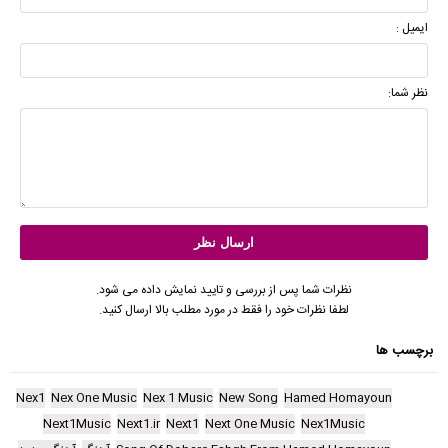
ایمیل :
نظر شما:
نظرات شما پس از بررسی و تایید نمایش داده می شود.
لطفا نظرات خود را فقط در مورد مطلب بالا ارسال کنید.
برچسب ها
Nex1
Nex One Music
Nex 1 Music
New Song
Hamed Homayoun
Next1Music
Next1.ir
Next1
Next One Music
Nex1Music