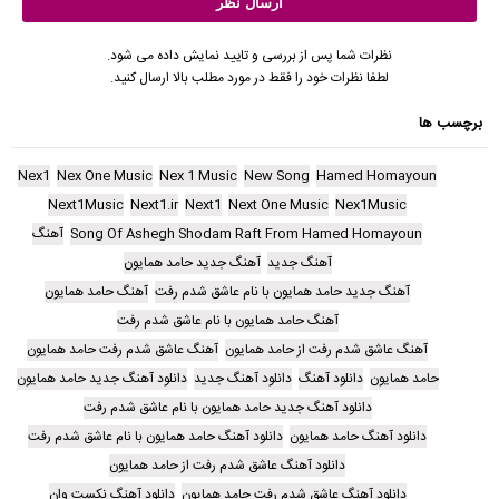
نظرات شما پس از بررسی و تایید نمایش داده می شود.
لطفا نظرات خود را فقط در مورد مطلب بالا ارسال کنید.
برچسب ها
Nex1
Nex One Music
Nex 1 Music
New Song
Hamed Homayoun
Next1Music
Next1.ir
Next1
Next One Music
Nex1Music
Song Of Ashegh Shodam Raft From Hamed Homayoun
آهنگ
آهنگ جدید
آهنگ جدید حامد همایون
آهنگ جدید حامد همایون با نام عاشق شدم رفت
آهنگ حامد همایون
آهنگ حامد همایون با نام عاشق شدم رفت
آهنگ عاشق شدم رفت از حامد همایون
آهنگ عاشق شدم رفت حامد همایون
حامد همایون
دانلود آهنگ
دانلود آهنگ جدید
دانلود آهنگ جدید حامد همایون
دانلود آهنگ جدید حامد همایون با نام عاشق شدم رفت
دانلود آهنگ حامد همایون
دانلود آهنگ حامد همایون با نام عاشق شدم رفت
دانلود آهنگ عاشق شدم رفت از حامد همایون
دانلود آهنگ عاشق شدم رفت حامد همایون
دانلود آهنگ نکست وان