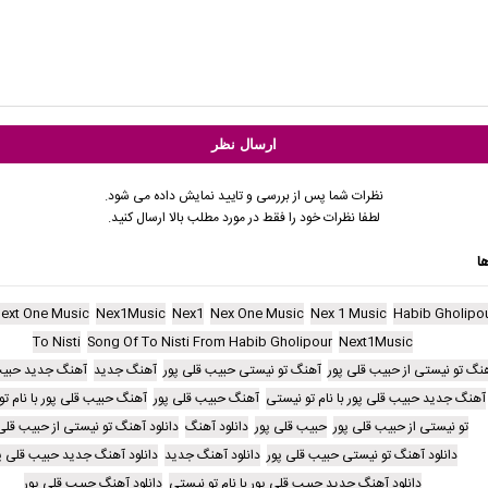
نظرات شما پس از بررسی و تایید نمایش داده می شود.
لطفا نظرات خود را فقط در مورد مطلب بالا ارسال کنید.
ا
ext One Music
Nex1Music
Nex1
Nex One Music
Nex 1 Music
Habib Gholipo
To Nisti
Song Of To Nisti From Habib Gholipour
Next1Music
نگ تو نیستی از حبیب قلی پور
آهنگ تو نیستی حبیب قلی پور
آهنگ جدید
آهنگ جدید حبیب
آهنگ جدید حبیب قلی پور با نام تو نیستی
آهنگ حبیب قلی پور
آهنگ حبیب قلی پور با نام ت
تو نیستی از حبیب قلی پور
حبیب قلی پور
دانلود آهنگ
دانلود آهنگ تو نیستی از حبیب قلی
دانلود آهنگ تو نیستی حبیب قلی پور
دانلود آهنگ جدید
دانلود آهنگ جدید حبیب قلی پ
دانلود آهنگ جدید حبیب قلی پور با نام تو نیستی
دانلود آهنگ حبیب قلی پور