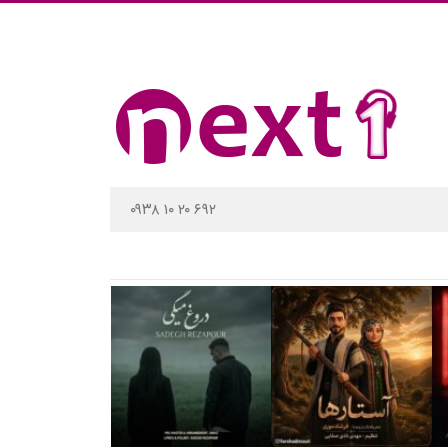
۰۹۳۸ ۱۰ ۲۰ ۶۹۲