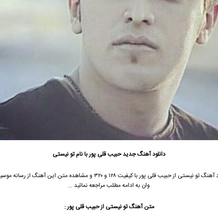
دانلود آهنگ جدید
حبیب قلی پور با نام تو نیستی
جهت دانلود آهنگ تو نیستی از حبیب قلی پور با کیفیت ۱۲۸ و ۳۲۰ و مشاهده متن این آهنگ
وان به ادامه مطلب مراجعه نمائید …
متن آهنگ تو نیستی از حبیب قلی پور :