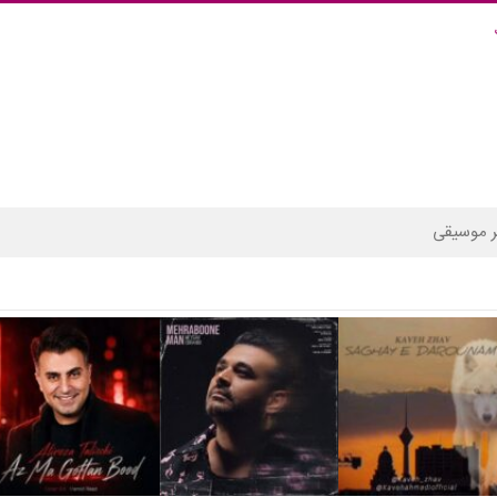
 موسیقی