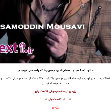
دانلود آهنگ جدید
حسام الدین موسوی با نام راحت می فهمیدم
د آهنگ راحت می فهمیدم از
حسام الدین موسوی
با کیفیت ۱۲۸ و ۳۲۰ از رسانه موسیقی نکس
مطلب مراجعه نمائید …
بزودی از رسانه موسیقی نکست وان
♫ ♫ نکست وان ♫ ♫
بزودی