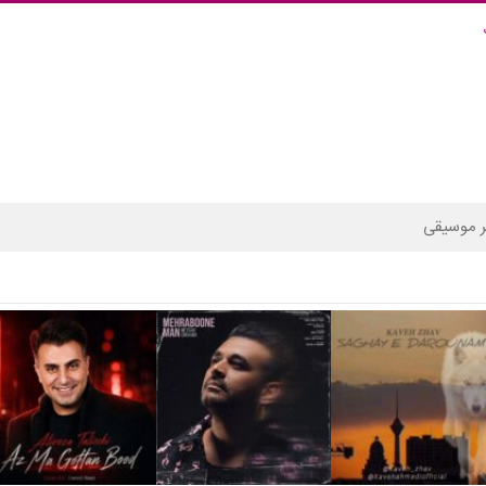
 موسیقی