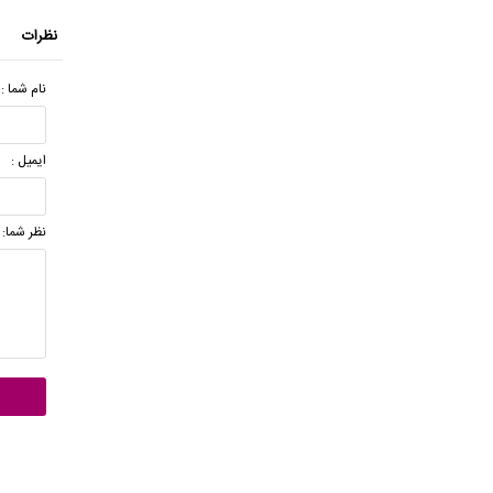
نظرات
نام شما :
ایمیل :
نظر شما: