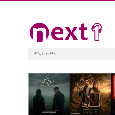
۰۹۳۸ ۱۰ ۲۰ ۶۹۲