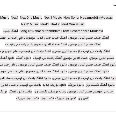
ا
Music
Nex1
Nex One Music
Nex 1 Music
New Song
Hesamoddin Mousavi
Next1Music
Next1
Next.ir
Next One Music
Song Of Rahat Mifahmidam From Hesamoddin Mousavi
آهنگ جدید
آهنگ جدید حسام الدین موسوی
آهنگ جدید حسام الدین موسوی با نام راحت می فهمی
آهنگ حسام الدین موسوی
آهنگ حسام الدین موسوی با نام راحت می فهمیدم
آهنگ راحت می فهمیدم از حسام الدین موسوی
آهنگ راحت می فهمیدم حسام الدین موس
حسام الدین موسوی
حسام الدین موسوی آهنگ راحت می فهمیدم
دانلود آهنگ
دانلود آهنگ
انلود آهنگ جدید حسام الدین موسوی
دانلود آهنگ جدید حسام الدین موسوی با نام راحت می
دانلود آهنگ حسام الدین موسوی
دانلود آهنگ حسام الدین موسوی با نام راحت می فهمی
نلود آهنگ راحت می فهمیدم از حسام الدین موسوی
دانلود آهنگ راحت می فهمیدم حسام الد
دانلود آهنگ نکست وان
دانلود موزیک
دانلود موزیک جدید
راحت می فهمیدم از حسام الدین
راحت می فهمیدم حسام الدین موسوی
رسانه موسیقی نکست وان
سایت دانلود آهنگ
موزیک
نکس وان
نکس وان موزیک
نکست وان
نکست وان موزیک