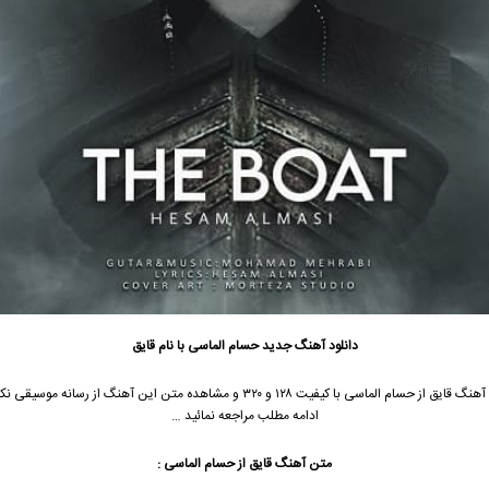
دانلود آهنگ جدید
حسام الماسی با نام قایق
جهت دانلود آهنگ قایق از حسام الماسی با کیفیت ۱۲۸ و ۳۲۰ و مشاهده متن این آهنگ از رسان
ادامه مطلب مراجعه نمائید …
متن آهنگ
قایق
از حسام الماسی :