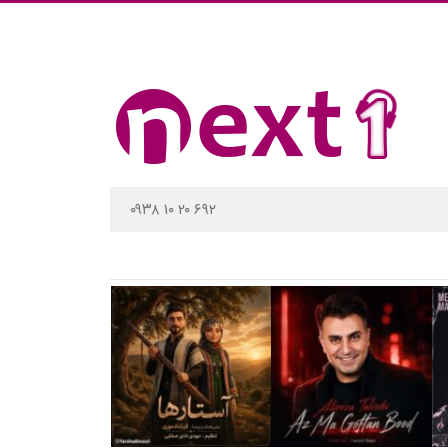
۰۹۳۸ ۱۰ ۲۰ ۶۹۲