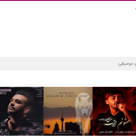
 موسیقی