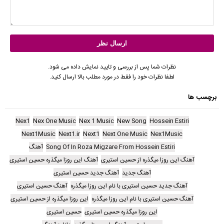
نظرات شما پس از بررسی و تایید نمایش داده می شود.
لطفا نظرات خود را فقط در مورد مطلب بالا ارسال کنید.
برچسب ها
Nex1
Nex One Music
Nex 1 Music
New Song
Hossein Estiri
Next1Music
Next1.ir
Next1
Next One Music
Nex1Music
Song Of In Roza Migzare From Hossein Estiri
آهنگ
آهنگ این روزا میگذره از حسین استیری
آهنگ این روزا میگذره حسین استیری
آهنگ جدید
آهنگ جدید حسین استیری
آهنگ جدید حسین استیری با نام این روزا میگذره
آهنگ حسین استیری
آهنگ حسین استیری با نام این روزا میگذره
این روزا میگذره از حسین استیری
این روزا میگذره حسین استیری
حسین استیری