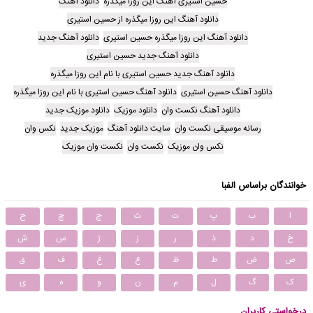
حسین استیری آهنگ این روزا میگذره
دانلود آهنگ
دانلود آهنگ این روزا میگذره از حسین استیری
دانلود آهنگ این روزا میگذره حسین استیری
دانلود آهنگ جدید
دانلود آهنگ جدید حسین استیری
دانلود آهنگ جدید حسین استیری با نام این روزا میگذره
دانلود آهنگ حسین استیری
دانلود آهنگ حسین استیری با نام این روزا میگذره
دانلود آهنگ نکست وان
دانلود موزیک
دانلود موزیک جدید
رسانه موسیقی نکست وان
سایت دانلود آهنگ
موزیک جدید
نکس وان
نکس وان موزیک
نکست وان
نکست وان موزیک
خوانندگان براساس الفبا
ا
ب
پ
ت
ث
ج
چ
ح
خ
د
ذ
ر
ز
ژ
س
ش
ص
ض
ط
ظ
ع
غ
ف
ق
ک
گ
ل
م
ن
و
ه
ی
درخواستی کاربران