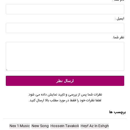
ایمیل :
نظر شما:
نظرات شما پس از بررسی و تایید نمایش داده می شود.
لطفا نظرات خود را فقط در مورد مطلب بالا ارسال کنید.
برچسب ها
Nex 1 Music
New Song
Hossein Tavakoli
Heyf Az In Eshgh