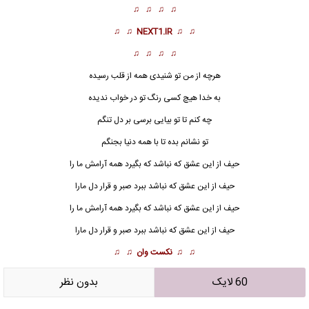
♫ ♫ ♫ ♫
♫ ♫
NEXT1.IR
♫ ♫
♫ ♫ ♫ ♫
هرچه از من تو شنیدی همه از قلب رسیده
به خدا هیچ کسی رنگ تو در خواب ندیده
چه کنم تا تو بیایی برسی بر دل تنگم
تو نشانم بده تا با همه دنیا بجنگم
حیف از این عشق
که نباشد که بگیرد همه آرامش ما را
حیف از این عشق که نباشد ببرد صبر و قرار دل مارا
حیف از این عشق که نباشد که بگیرد همه آرامش ما را
حیف از این عشق که نباشد ببرد صبر و قرار دل مارا
♫ ♫
نکست وان
♫ ♫
60 لایک
بدون نظر