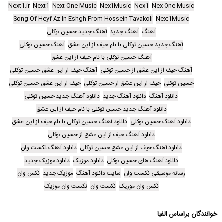
Next1.ir
Next1
Next One Music
Nex1Music
Nex1
Nex One Music
Song Of Heyf Az In Eshgh From Hossein Tavakoli
Next1Music
آهنگ
آهنگ جدید
آهنگ جدید حسین توکلی
آهنگ جدید حسین توکلی با نام حیف از این عشق
آهنگ حسین توکلی
آهنگ حسین توکلی با نام حیف از این عشق
آهنگ حیف از این عشق از حسین توکلی
آهنگ حیف از این عشق حسین توکلی
حسین توکلی
حیف از این عشق از حسین توکلی
حیف از این عشق حسین توکلی
دانلود آهنگ
دانلود آهنگ جدید
دانلود آهنگ جدید حسین توکلی
دانلود آهنگ جدید حسین توکلی با نام حیف از این عشق
دانلود آهنگ حسین توکلی
دانلود آهنگ حسین توکلی با نام حیف از این عشق
دانلود آهنگ حیف از این عشق از حسین توکلی
دانلود آهنگ حیف از این عشق حسین توکلی
دانلود آهنگ نکست وان
دانلود آهنگ های حسین توکلی
دانلود موزیک
دانلود موزیک جدید
رسانه موسیقی نکست وان
سایت دانلود آهنگ
موزیک جدید
نکس وان
نکس وان موزیک
نکست وان
نکست وان موزیک
خوانندگان براساس الفبا