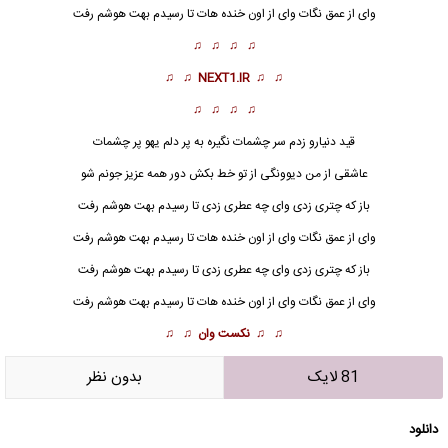
وای از عمق نگات وای از اون خنده هات تا رسیدم بهت هوشم رفت
♫ ♫ ♫ ♫
♫ ♫
NEXT1.IR
♫ ♫
♫ ♫ ♫ ♫
قید دنیارو زدم سر چشمات نگیره به پر دلم یهو پر چشمات
عاشقی از من دیوونگی از تو خط بکش دور همه عزیز جونم شو
باز که
چتری
زدی وای چه عطری زدی تا رسیدم بهت هوشم رفت
وای از عمق نگات وای از اون خنده هات تا رسیدم بهت هوشم رفت
باز که چتری زدی وای چه عطری زدی تا رسیدم بهت هوشم رفت
وای از عمق نگات وای از اون خنده هات تا رسیدم بهت هوشم رفت
♫ ♫
نکست وان
♫ ♫
81 لایک
بدون نظر
دانلود