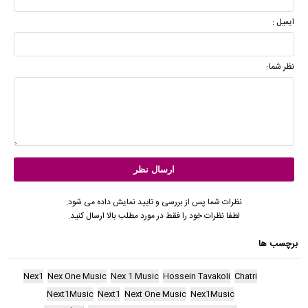
ایمیل :
نظر شما:
نظرات شما پس از بررسی و تایید نمایش داده می شود.
لطفا نظرات خود را فقط در مورد مطلب بالا ارسال کنید.
برچسب ها
Nex1
Nex One Music
Nex 1 Music
Hossein Tavakoli
Chatri
Next1Music
Next1
Next One Music
Nex1Music