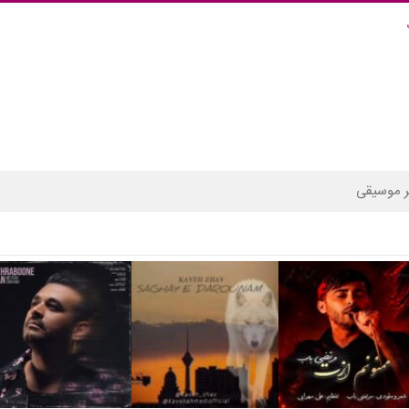
 موسیقی