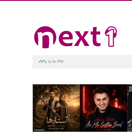
۰۹۳۸ ۱۰ ۲۰ ۶۹۲