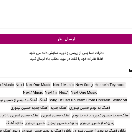
نظرات شما پس از بررسی و تایید نمایش داده می شود.
لطفا نظرات خود را فقط در مورد مطلب بالا ارسال کنید.
ا
x1Music
Nex1
Nex One Music
Nex 1 Music
New Song
Hossein Teymoori
Next1Music
Next1.ir
Next1
Next One Music
Song Of Bad Boudam From Hossein Teymoori
آهنگ
آهنگ بد بودم از حسین تی
آهنگ بد بودم حسین تیموری
آهنگ جدید
آهنگ جدید حسین تیموری
آهنگ جدید حسین تیموری با نام بد بودم
آهنگ حسین تیموری
آهنگ حسین تیموری با نام بد
بد بودم از حسین تیموری
بد بودم حسین تیموری
حسین تیموری
دانلود آهنگ
دانلود آهنگ بد بودم از حسین تیموری
دانلود آهنگ بد بودم حسین تیموری
دانلود آهنگ ج