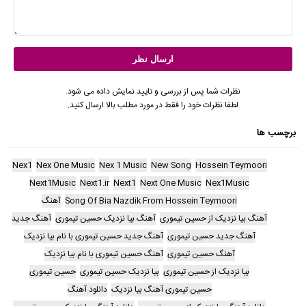
نظرات شما پس از بررسی و تایید نمایش داده می شود.
لطفا نظرات خود را فقط در مورد مطلب بالا ارسال کنید.
برچسب ها
Nex1
Nex One Music
Nex 1 Music
New Song
Hossein Teymoori
Next1Music
Next1.ir
Next1
Next One Music
Nex1Music
Song Of Bia Nazdik From Hossein Teymoori
آهنگ
آهنگ بیا نزدیک از حسین تیموری
آهنگ بیا نزدیک حسین تیموری
آهنگ جدید
آهنگ جدید حسین تیموری
آهنگ جدید حسین تیموری با نام بیا نزدیک
آهنگ حسین تیموری
آهنگ حسین تیموری با نام بیا نزدیک
بیا نزدیک از حسین تیموری
بیا نزدیک حسین تیموری
حسین تیموری
حسین تیموری آهنگ بیا نزدیک
دانلود آهنگ