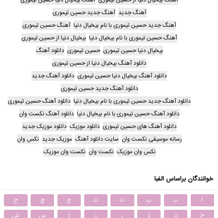
آهنگ جدید
آهنگ جدید حسین تیموری
آهنگ جدید حسین تیموری با نام بیخیال دنیا
آهنگ حسین تیموری
آهنگ حسین تیموری با نام بیخیال دنیا
بیخیال دنیا از حسین تیموری
بیخیال دنیا حسین تیموری
حسین تیموری
دانلود آهنگ
دانلود آهنگ بیخیال دنیا از حسین تیموری
دانلود آهنگ بیخیال دنیا حسین تیموری
دانلود آهنگ جدید
دانلود آهنگ جدید حسین تیموری
دانلود آهنگ جدید حسین تیموری با نام بیخیال دنیا
دانلود آهنگ حسین تیموری
دانلود آهنگ حسین تیموری با نام بیخیال دنیا
دانلود آهنگ نکست وان
دانلود آهنگ های حسین تیموری
دانلود موزیک
دانلود موزیک جدید
رسانه موسیقی نکست وان
سایت دانلود آهنگ
موزیک جدید
نکس وان
نکس وان موزیک
نکست وان
نکست وان موزیک
خوانندگان براساس الفبا
ا
ب
پ
ت
ث
ج
چ
ح
خ
د
ذ
ر
ز
ژ
س
ش