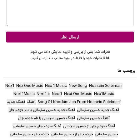
نظرات شما پس از بررسی و تایید نمایش داده می شود.
لطفا نظرات خود را فقط در مورد مطلب بالا ارسال کنید.
برچسب ها
Nex1
Nex One Music
Nex 1 Music
New Song
Hossein Soleimani
Next1Music
Next1.ir
Next1
Next One Music
Nex1Music
Song Of Khodam Jan From Hossein Soleimani
آهنگ
آهنگ جدید
آهنگ جدید حسین سلیمانی
آهنگ جدید حسین سلیمانی با نام خودم جان
آهنگ حسین سلیمانی
آهنگ حسین سلیمانی با نام خودم جان
آهنگ خودم جان از حسین سلیمانی
آهنگ خودم جان حسین سلیمانی
حسین سلیمانی
خودم جان از حسین سلیمانی
خودم جان حسین سلیمانی