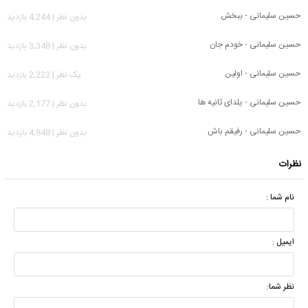
حسین سلیمانی - ببخش
بدون نظر | 4,244 بازدید
حسین سلیمانی - خودم جان
بدون نظر | 3,348 بازدید
حسین سلیمانی - اولین
يک نظر | 2,222 بازدید
حسین سلیمانی - یلدای ثانیه ها
بدون نظر | 2,177 بازدید
حسین سلیمانی - رفیقم باش
بدون نظر | 4,848 بازدید
نظرات
نام شما :
ایمیل :
نظر شما: