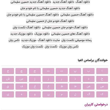
دانلود آهنگ
دانلود آهنگ جدید
دانلود آهنگ جدید حسین سلیمانی
دانلود آهنگ جدید حسین سلیمانی با نام خودم جان
دانلود آهنگ حسین سلیمانی
دانلود آهنگ حسین سلیمانی با نام خودم جان
دانلود آهنگ خودم جان از حسین سلیمانی
دانلود آهنگ خودم جان حسین سلیمانی
دانلود آهنگ نکست وان
دانلود آهنگ های حسین سلیمانی
دانلود موزیک
دانلود موزیک جدید
رسانه موسیقی نکست وان
سایت دانلود آهنگ
موزیک جدید
نکس وان
نکس وان موزیک
نکست وان
نکست وان موزیک
خوانندگان براساس الفبا
ا
ب
پ
ت
ث
ج
چ
ح
خ
د
ذ
ر
ز
ژ
س
ش
ص
ض
ط
ظ
ع
غ
ف
ق
ک
گ
ل
م
ن
و
ه
ی
درخواستی کاربران