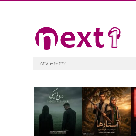
۰۹۳۸ ۱۰ ۲۰ ۶۹۲