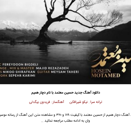
دانلود آهنگ جدید
حسین معتمد با نام دچار همیم
ترانه سرا : نیکو شیرافکن آهنگساز : فریدون بیگدلی
جهت دانلود آهنگ دچار همیم از حسین معتمد با کیفیت ۱۲۸ و ۳۲۰ و مشاهده متن این آهنگ
وان به ادامه مطلب مراجعه نمائید …