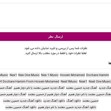
نظرات شما پس از بررسی و تایید نمایش داده می شود.
لطفا نظرات خود را فقط در مورد مطلب بالا ارسال کنید.
ا
Music
Nex1
Nex One Music
Nex 1 Music
Hosein Motamed
Dochare Hamim
Of Dochare Hamim From Hosein Motamed
Next1Music
Next1
Next One Music
نگ جدید
آهنگ جدید حسین معتمد
آهنگ جدید حسین معتمد با نام دچار همیم
آهنگ حسی
هنگ حسین معتمد با نام دچار همیم
آهنگ دچار همیم از حسین معتمد
آهنگ دچار همیم حسی
حسین معتمد
دانلود آهنگ
دانلود آهنگ جدید
دانلود آهنگ جدید حسین معتمد
دانلود آهنگ جدید حسین معتمد با نام دچار همیم
دانلود آهنگ حسین معتمد