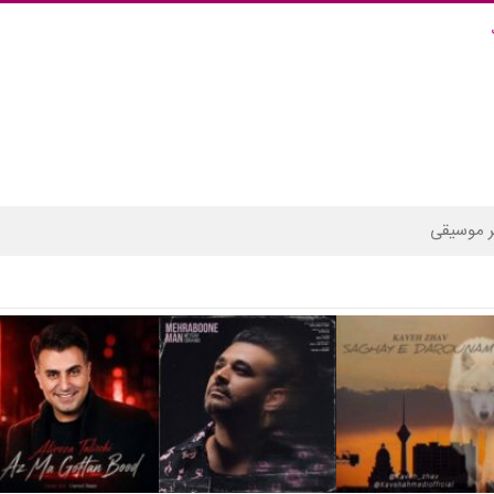
 موسیقی