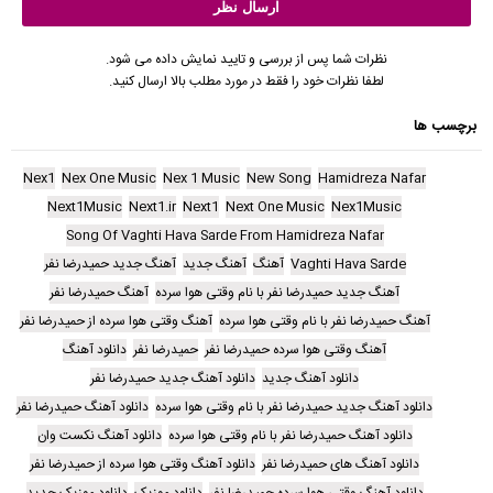
نظرات شما پس از بررسی و تایید نمایش داده می شود.
لطفا نظرات خود را فقط در مورد مطلب بالا ارسال کنید.
برچسب ها
Nex1
Nex One Music
Nex 1 Music
New Song
Hamidreza Nafar
Next1Music
Next1.ir
Next1
Next One Music
Nex1Music
Song Of Vaghti Hava Sarde From Hamidreza Nafar
Vaghti Hava Sarde
آهنگ
آهنگ جدید
آهنگ جدید حمیدرضا نفر
آهنگ جدید حمیدرضا نفر با نام وقتی هوا سرده
آهنگ حمیدرضا نفر
آهنگ حمیدرضا نفر با نام وقتی هوا سرده
آهنگ وقتی هوا سرده از حمیدرضا نفر
آهنگ وقتی هوا سرده حمیدرضا نفر
حمیدرضا نفر
دانلود آهنگ
دانلود آهنگ جدید
دانلود آهنگ جدید حمیدرضا نفر
دانلود آهنگ جدید حمیدرضا نفر با نام وقتی هوا سرده
دانلود آهنگ حمیدرضا نفر
دانلود آهنگ حمیدرضا نفر با نام وقتی هوا سرده
دانلود آهنگ نکست وان
دانلود آهنگ های حمیدرضا نفر
دانلود آهنگ وقتی هوا سرده از حمیدرضا نفر