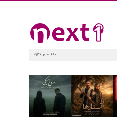
۰۹۳۸ ۱۰ ۲۰ ۶۹۲