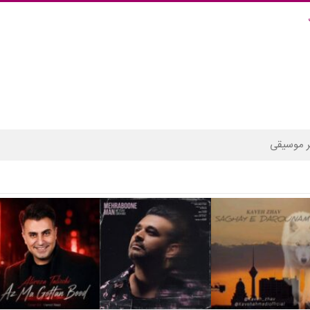
 موسیقی