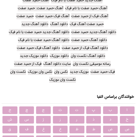
آهنگ جدید حمید صفت با نام فیک
آهنگ حمید صفت
آهنگ حمید صفت با نام فیک
آهنگ حمید صفت. حمید صفت
آهنگ فیک از حمید صفت
آهنگ فیک حمید صفت
حمید صفت
حمید صفت آهنگ فیک
دانلود آهنگ
دانلود آهنگ جدید
دانلود آهنگ جدید حمید صفت
دانلود آهنگ جدید حمید صفت با نام فیک
دانلود آهنگ حمید صفت
دانلود آهنگ حمید صفت با نام فیک
دانلود آهنگ فیک از حمید صفت
دانلود آهنگ فیک حمید صفت
دانلود آهنگ نکست وان
دانلود موزیک
دانلود موزیک جدید
رسانه موسیقی نکست وان
سایت دانلود آهنگ
فیک از حمید صفت
فیک حمید صفت
موزیک جدید
نکس وان
نکس وان موزیک
نکست وان
نکست وان موزیک
خوانندگان براساس الفبا
ا
ب
پ
ت
ث
ج
چ
ح
خ
د
ذ
ر
ز
ژ
س
ش
ص
ض
ط
ظ
ع
غ
ف
ق