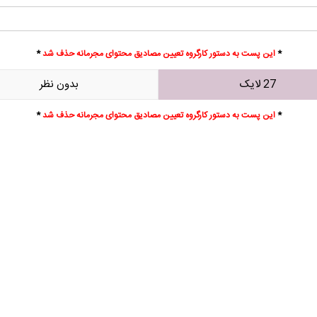
*
این پست به دستور کارگروه تعیین مصادیق محتوای مجرمانه حذف شد
*
27 لایک
بدون نظر
*
این پست به دستور کارگروه تعیین مصادیق محتوای مجرمانه حذف شد
*