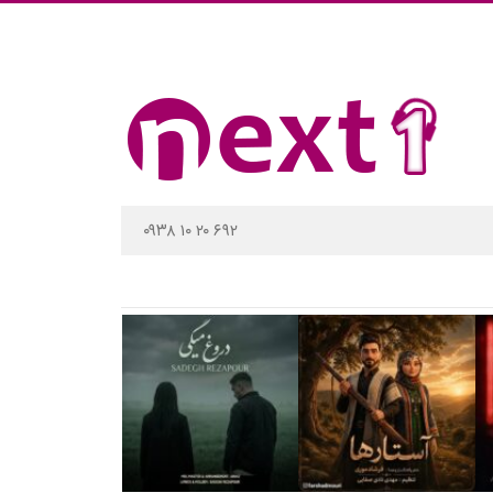
۰۹۳۸ ۱۰ ۲۰ ۶۹۲