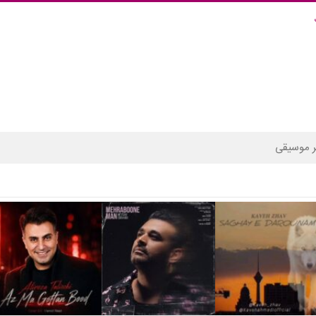
 موسیقی