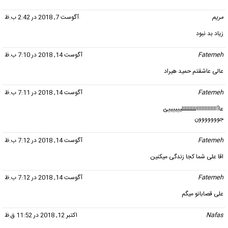
مریم
گفت:
آگوست 7, 2018 در 2:42 ب.ظ
زیاد بد نبود
Fatemeh
گفت:
آگوست 14, 2018 در 7:10 ب.ظ
عالی عاشقتم حمید هیراد
Fatemeh
گفت:
آگوست 14, 2018 در 7:11 ب.ظ
عاآاااااااااااااللللللللللییییییئ
جووووووون
Fatemeh
گفت:
آگوست 14, 2018 در 7:12 ب.ظ
اقا علی شما کجا زندگی میکنین
Fatemeh
گفت:
آگوست 14, 2018 در 7:12 ب.ظ
علی قصابانو میگم
Nafas
گفت:
اکتبر 12, 2018 در 11:52 ق.ظ