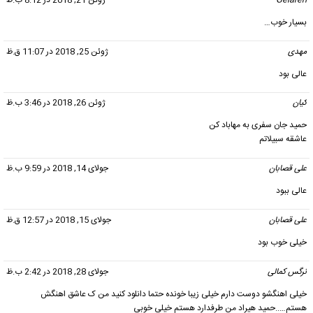
بسیار خوب…
مهدی
گفت:
ژوئن 25, 2018 در 11:07 ق.ظ
عالی بود
کیان
گفت:
ژوئن 26, 2018 در 3:46 ب.ظ
حمید جان سفری به مهاباد کن
عاشقه سبیلاتم
علی قصابان
گفت:
جولای 14, 2018 در 9:59 ب.ظ
عالی ببود
علی قصابان
گفت:
جولای 15, 2018 در 12:57 ق.ظ
خیلی خوب بود
نرگس کمالی
گفت:
جولای 28, 2018 در 2:42 ب.ظ
خیلی اهنگشو دوست دارم خیلی زیبا خونده حتما دانلود کنید من ک عاشق اهنگش
هستم…..حمید هیراد من طرفدارد هستم خیلی خوبی