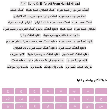
Song Of Enferadi From Hamid Hiraad
آهنگ
آهنگ انفرادی از حمید هیراد
آهنگ انفرادی حمید هیراد
آهنگ جدید
آهنگ جدید حمید هیراد
آهنگ جدید حمید هیراد با نام انفرادی
آهنگ حمید هیراد
آهنگ حمید هیراد با نام انفرادی
انفرادی از حمید هیراد
انفرادی حمید هیراد
حمید هیراد
دانلود آهنگ
دانلود آهنگ انفرادی از حمید هیراد
دانلود آهنگ انفرادی حمید هیراد
دانلود آهنگ جدید
دانلود آهنگ جدید حمید هیراد
دانلود آهنگ جدید حمید هیراد با نام انفرادی
دانلود آهنگ حمید هیراد
دانلود آهنگ حمید هیراد با نام انفرادی
دانلود آهنگ نکست وان
دانلود آهنگ های حمید هیراد
دانلود موزیک
دانلود موزیک جدید
رسانه موسیقی نکست وان
سایت دانلود آهنگ
موزیک جدید
نکس وان
نکس وان موزیک
نکست وان
نکست وان موزیک
خوانندگان براساس الفبا
ا
ب
پ
ت
ث
ج
چ
ح
خ
د
ذ
ر
ز
ژ
س
ش
ص
ض
ط
ظ
ع
غ
ف
ق