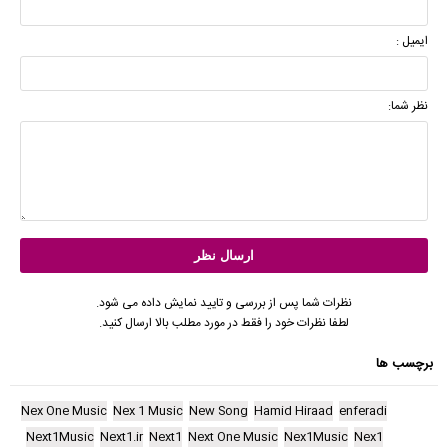
ایمیل :
نظر شما:
نظرات شما پس از بررسی و تایید نمایش داده می شود.
لطفا نظرات خود را فقط در مورد مطلب بالا ارسال کنید.
برچسب ها
Nex One Music
Nex 1 Music
New Song
Hamid Hiraad
enferadi
Next1Music
Next1.ir
Next1
Next One Music
Nex1Music
Nex1