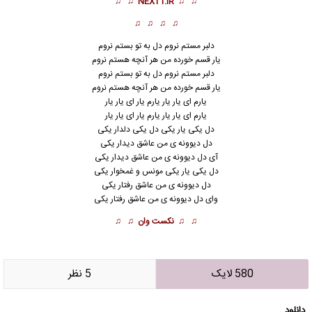
♫ ♫
NEXT1.IR
♫ ♫
♫ ♫ ♫ ♫
دلبر مستم نروم دل به تو بستم نروم
یار قسم خورده من هر آنچه هستم نروم
دلبر مستم نروم دل به تو بستم نروم
یار قسم خورده من هر آنچه هستم نروم
یارم ای یار یار یارم یار ای یار یار
یارم ای یار یار یارم یار ای یار یار
دل یکی یار یکی
دل یکی دلدار یکی
دل دیوونه ی من عاشق دیدار یکی
آی دل دیوونه ی من عاشق دیدار یکی
دل یکی یار یکی مونس و غمخوار یکی
دل دیوونه ی من عاشق رفتار یکی
وای دل دیوونه ی من عاشق رفتار یکی
♫ ♫
نکست وان
♫ ♫
580 لایک
5 نظر
دانلود