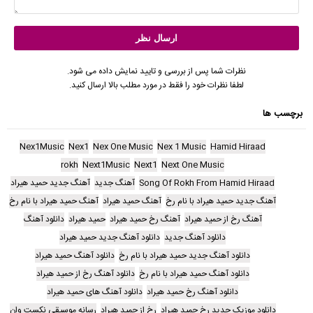
نظرات شما پس از بررسی و تایید نمایش داده می شود.
لطفا نظرات خود را فقط در مورد مطلب بالا ارسال کنید.
برچسب ها
Nex1Music
Nex1
Nex One Music
Nex 1 Music
Hamid Hiraad
rokh
Next1Music
Next1
Next One Music
Song Of Rokh From Hamid Hiraad
آهنگ جدید
آهنگ جدید حمید هیراد
آهنگ جدید حمید هیراد با نام رخ
آهنگ حمید هیراد
آهنگ حمید هیراد با نام رخ
آهنگ رخ از حمید هیراد
آهنگ رخ حمید هیراد
حمید هیراد
دانلود آهنگ
دانلود آهنگ جدید
دانلود آهنگ جدید حمید هیراد
دانلود آهنگ جدید حمید هیراد با نام رخ
دانلود آهنگ حمید هیراد
دانلود آهنگ حمید هیراد با نام رخ
دانلود آهنگ رخ از حمید هیراد
دانلود آهنگ رخ حمید هیراد
دانلود آهنگ های حمید هیراد
دانلود موزیک جدید رخ حمید هیراد
رخ از حمید هیراد
رسانه موسیقی نکست وان