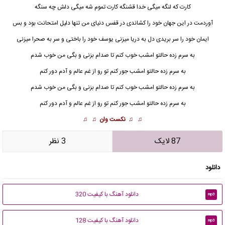
کارت که لنگه میگی خدا قشنگه کارت تموم شه میگی دلش چه سنگه
آوردمت در این جهان خود را کشاندی در قفس دنیای من تنها دلیل امتحانت بود و بس
ایمان خود را سر بریدی دل به دریا میزنی یوسف خود را باختی و سر به صحرا میزنی
به سرم زده حالتو امشب خوب کنم تا صدام بزنی و بگی من خوب شدم
به سرم زده حالتو امشب جور کنم تو رو از غم عالم و آدم دور کنم
به سرم زده حالتو امشب خوب کنم تا صدام بزنی و بگی من خوب شدم
به سرم زده حالتو امشب جور کنم تو رو از غم عالم و آدم دور کنم
♫ ♫
نکست وان
♫ ♫
87 لایک
3 نظر
دانلود
دانلود آهنگ با کیفیت 320
mp3
دانلود آهنگ با کیفیت 128
mp3