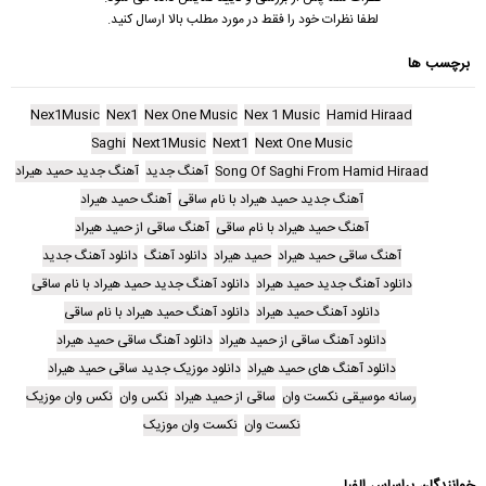
لطفا نظرات خود را فقط در مورد مطلب بالا ارسال کنید.
برچسب ها
Nex1Music
Nex1
Nex One Music
Nex 1 Music
Hamid Hiraad
Saghi
Next1Music
Next1
Next One Music
Song Of Saghi From Hamid Hiraad
آهنگ جدید
آهنگ جدید حمید هیراد
آهنگ جدید حمید هیراد با نام ساقی
آهنگ حمید هیراد
آهنگ حمید هیراد با نام ساقی
آهنگ ساقی از حمید هیراد
آهنگ ساقی حمید هیراد
حمید هیراد
دانلود آهنگ
دانلود آهنگ جدید
دانلود آهنگ جدید حمید هیراد
دانلود آهنگ جدید حمید هیراد با نام ساقی
دانلود آهنگ حمید هیراد
دانلود آهنگ حمید هیراد با نام ساقی
دانلود آهنگ ساقی از حمید هیراد
دانلود آهنگ ساقی حمید هیراد
دانلود آهنگ های حمید هیراد
دانلود موزیک جدید ساقی حمید هیراد
رسانه موسیقی نکست وان
ساقی از حمید هیراد
نکس وان
نکس وان موزیک
نکست وان
نکست وان موزیک
خوانندگان براساس الفبا