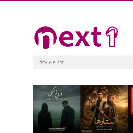
۰۹۳۸ ۱۰ ۲۰ ۶۹۲