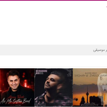
 موسیقی