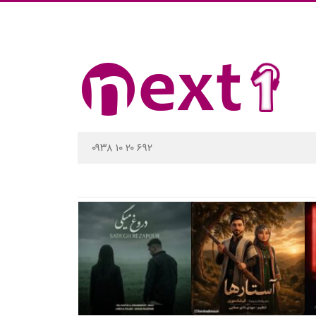
۰۹۳۸ ۱۰ ۲۰ ۶۹۲