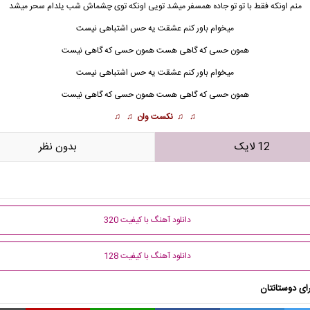
منم اونکه فقط با تو تو جاده همسفر میشد تویی اونکه توی چشماش شب یلدام سحر میشد
میخوام باور کنم عشقت یه حس اشتباهی نیست
همون حسی که گاهی هست همون حسی که گاهی نیست
میخوام باور کنم عشقت یه حس اشتباهی نیست
همون حسی که گاهی هست همون حسی که گاهی نیست
♫ ♫
نکست وان
♫ ♫
12 لایک
بدون نظر
دانلود آهنگ با کیفیت 320
دانلود آهنگ با کیفیت 128
ای دوستانتان