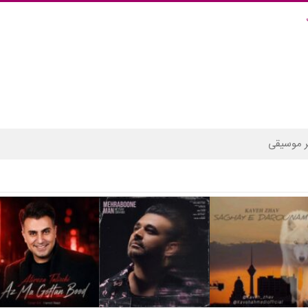
 موسیقی