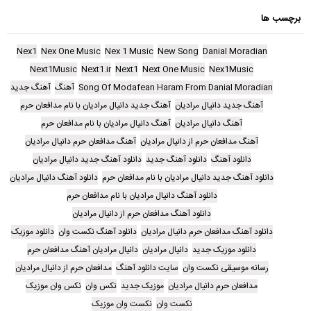
برچسب ها
Nex1
Nex One Music
Nex 1 Music
New Song
Danial Moradian
Next1Music
Next1.ir
Next1
Next One Music
Nex1Music
Song Of Modafean Haram From Danial Moradian
آهنگ
آهنگ جدید
آهنگ جدید دانیال مرادیان
آهنگ جدید دانیال مرادیان با نام مدافعان حرم
آهنگ دانیال مرادیان
آهنگ دانیال مرادیان با نام مدافعان حرم
آهنگ مدافعان حرم از دانیال مرادیان
آهنگ مدافعان حرم دانیال مرادیان
دانلود آهنگ
دانلود آهنگ جدید
دانلود آهنگ جدید دانیال مرادیان
دانلود آهنگ جدید دانیال مرادیان با نام مدافعان حرم
دانلود آهنگ دانیال مرادیان
دانلود آهنگ دانیال مرادیان با نام مدافعان حرم
دانلود آهنگ مدافعان حرم از دانیال مرادیان
دانلود آهنگ مدافعان حرم دانیال مرادیان
دانلود آهنگ نکست وان
دانلود موزیک
دانلود موزیک جدید
دانیال مرادیان
دانیال مرادیان آهنگ مدافعان حرم
رسانه موسیقی نکست وان
سایت دانلود آهنگ
مدافعان حرم از دانیال مرادیان
مدافعان حرم دانیال مرادیان
موزیک جدید
نکس وان
نکس وان موزیک
نکست وان
نکست وان موزیک