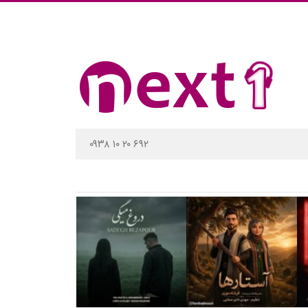
۰۹۳۸ ۱۰ ۲۰ ۶۹۲