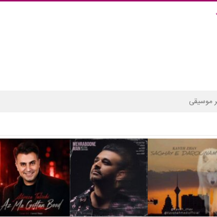
 موسیقی