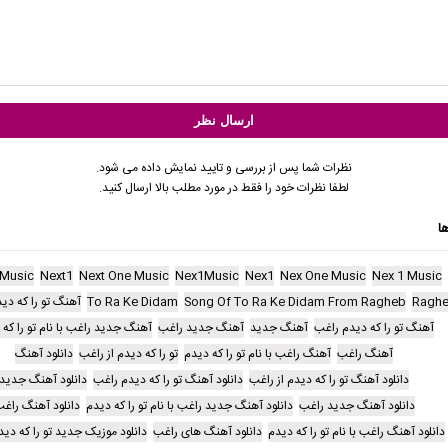
نظرات شما پس از بررسی و تایید نمایش داده می شود.
لطفا نظرات خود را فقط در مورد مطلب بالا ارسال کنید.
ا
1Music
Next1
Next One Music
Nex1Music
Nex1
Nex One Music
Nex 1 Music
Ragh
Song Of To Ra Ke Didam From Ragheb
To Ra Ke Didam
آهنگ تو را که دید
آهنگ تو را که دیدم راغب
آهنگ جدید
آهنگ جدید راغب
آهنگ جدید راغب با نام تو را که
آهنگ راغب
آهنگ راغب با نام تو را که دیدم
تو را که دیدم از راغب
دانلود آهنگ
دانلود آهنگ تو را که دیدم از راغب
دانلود آهنگ تو را که دیدم راغب
دانلود آهنگ جدید
دانلود آهنگ جدید راغب
دانلود آهنگ جدید راغب با نام تو را که دیدم
دانلود آهنگ راغ
دانلود آهنگ راغب با نام تو را که دیدم
دانلود آهنگ های راغب
دانلود موزیک جدید تو را که دی