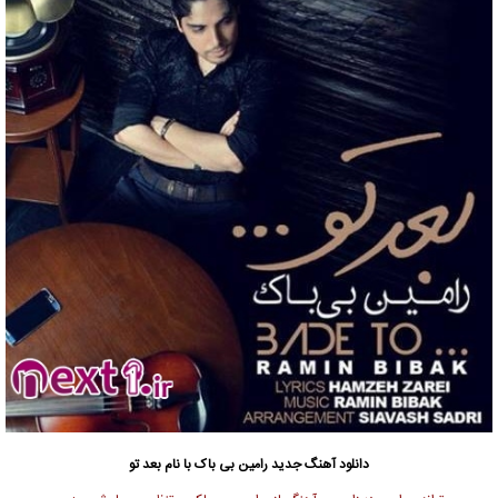
دانلود آهنگ جدید
رامین بی باک با نام بعد تو