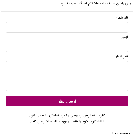
واای رامین بیباک عالیه عاشقتم آهنگات حرف نداره
نام شما :
ایمیل :
نظر شما:
نظرات شما پس از بررسی و تایید نمایش داده می شود.
لطفا نظرات خود را فقط در مورد مطلب بالا ارسال کنید.
برچسب ها