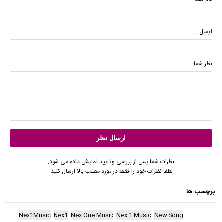
ایمیل :
نظر شما:
نظرات شما پس از بررسی و تایید نمایش داده می شود.
لطفا نظرات خود را فقط در مورد مطلب بالا ارسال کنید.
برچسب ها
Nex1Music
Nex1
Nex One Music
Nex 1 Music
New Song