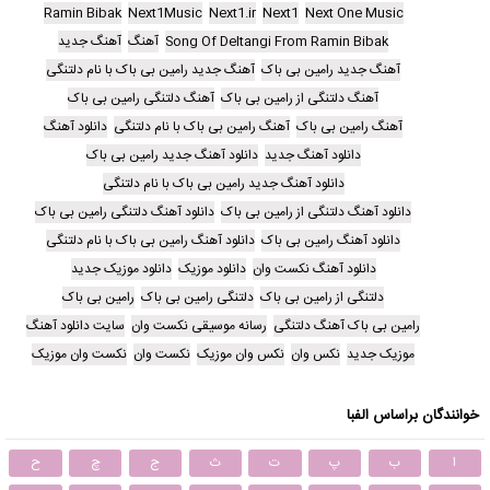
Ramin Bibak
Next1Music
Next1.ir
Next1
Next One Music
Song Of Deltangi From Ramin Bibak
آهنگ
آهنگ جدید
آهنگ جدید رامین بی باک
آهنگ جدید رامین بی باک با نام دلتنگی
آهنگ دلتنگی از رامین بی باک
آهنگ دلتنگی رامین بی باک
آهنگ رامین بی باک
آهنگ رامین بی باک با نام دلتنگی
دانلود آهنگ
دانلود آهنگ جدید
دانلود آهنگ جدید رامین بی باک
دانلود آهنگ جدید رامین بی باک با نام دلتنگی
دانلود آهنگ دلتنگی از رامین بی باک
دانلود آهنگ دلتنگی رامین بی باک
دانلود آهنگ رامین بی باک
دانلود آهنگ رامین بی باک با نام دلتنگی
دانلود آهنگ نکست وان
دانلود موزیک
دانلود موزیک جدید
دلتنگی از رامین بی باک
دلتنگی رامین بی باک
رامین بی باک
رامین بی باک آهنگ دلتنگی
رسانه موسیقی نکست وان
سایت دانلود آهنگ
موزیک جدید
نکس وان
نکس وان موزیک
نکست وان
نکست وان موزیک
خوانندگان براساس الفبا
ا
ب
پ
ت
ث
ج
چ
ح