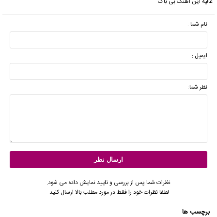
عالیه این آهنگ بی باک
نام شما :
ایمیل :
نظر شما:
نظرات شما پس از بررسی و تایید نمایش داده می شود.
لطفا نظرات خود را فقط در مورد مطلب بالا ارسال کنید.
برچسب ها