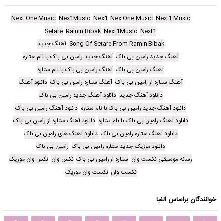
Next One Music
Nex1Music
Nex1
Nex One Music
Nex 1 Music
Setare
Ramin Bibak
Next1Music
Next1
Song Of Setare From Ramin Bibak
آهنگ جدید
آهنگ جدید رامین بی باک
آهنگ جدید رامین بی باک با نام ستاره
آهنگ رامین بی باک
آهنگ رامین بی باک با نام ستاره
آهنگ ستاره از رامین بی باک
آهنگ ستاره رامین بی باک
دانلود آهنگ
دانلود آهنگ جدید
دانلود آهنگ جدید رامین بی باک
دانلود آهنگ جدید رامین بی باک با نام ستاره
دانلود آهنگ رامین بی باک
دانلود آهنگ رامین بی باک با نام ستاره
دانلود آهنگ ستاره از رامین بی باک
دانلود آهنگ ستاره رامین بی باک
دانلود آهنگ های رامین بی باک
دانلود موزیک جدید ستاره رامین بی باک
رامین بی باک
رسانه موسیقی نکست وان
ستاره از رامین بی باک
نکس وان
نکس وان موزیک
نکست وان
نکست وان موزیک
خوانندگان براساس الفبا