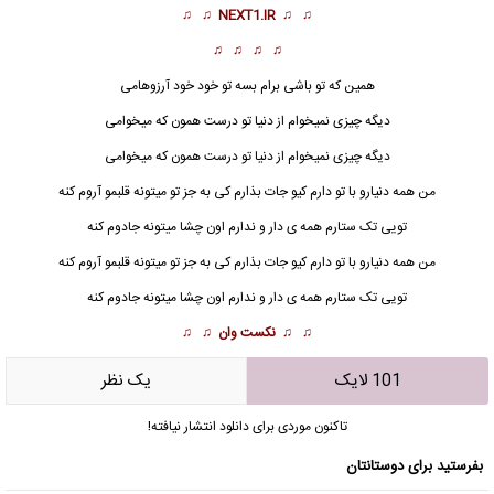
♫ ♫
NEXT1.IR
♫ ♫
♫ ♫ ♫ ♫
همین که تو باشی برام بسه تو خود خود آرزوهامی
دیگه چیزی نمیخوام از دنیا تو درست همون که میخوامی
دیگه چیزی نمیخوام از دنیا تو درست همون که میخوامی
من همه دنیارو با تو دارم کیو جات بذارم کی به جز تو میتونه قلبمو آروم کنه
تویی تک ستارم همه ی دار و ندارم اون چشا میتونه جادوم کنه
من همه دنیارو با تو دارم کیو جات بذارم کی به جز تو میتونه قلبمو آروم کنه
تویی تک ستارم همه ی دار و ندارم اون چشا میتونه جادوم کنه
♫ ♫
نکست وان
♫ ♫
101 لایک
يک نظر
تاکنون موردی برای دانلود انتشار نیافته!
بفرستید برای دوستانتان