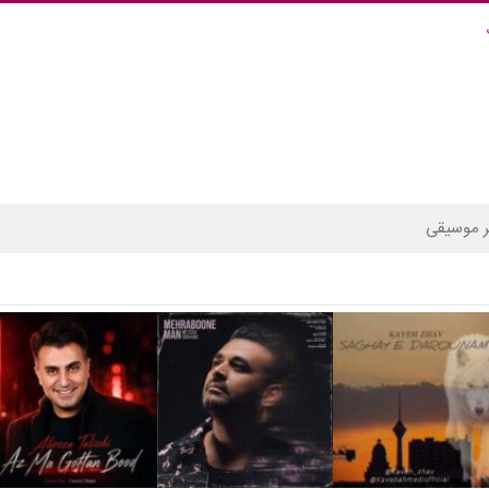
 موسیقی