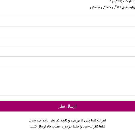
نظرات گزاشتین؟
رباره هیچ اهنگی کامنتی نیسش
نظرات شما پس از بررسی و تایید نمایش داده می شود.
لطفا نظرات خود را فقط در مورد مطلب بالا ارسال کنید.