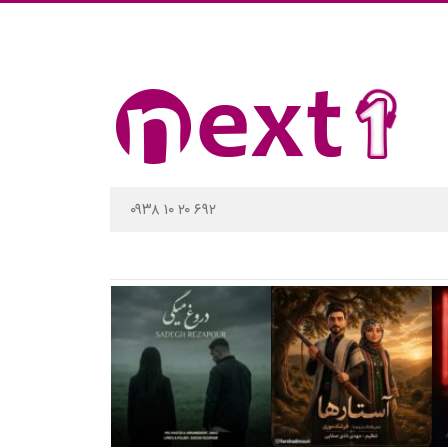
۰۹۳۸ ۱۰ ۲۰ ۶۹۲