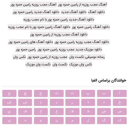
آهنگ عجب روزیه از رامین حمزه پور
آهنگ عجب روزیه رامین حمزه پور
دانلود آهنگ
دانلود آهنگ جدید
دانلود آهنگ جدید رامین حمزه پور
دانلود آهنگ جدید رامین حمزه پور با نام عجب روزیه
دانلود آهنگ رامین حمزه پور
دانلود آهنگ رامین حمزه پور با نام عجب روزیه
دانلود آهنگ عجب روزیه از رامین حمزه پور
دانلود آهنگ عجب روزیه رامین حمزه پور
دانلود آهنگ های رامین حمزه پور
دانلود موزیک جدید عجب روزیه رامین حمزه پور
رامین حمزه پور
رسانه موسیقی نکست وان
عجب روزیه از رامین حمزه پور
نکس وان
نکس وان موزیک
نکست وان
نکست وان موزیک
خوانندگان براساس الفبا
ا
ب
پ
ت
ث
ج
چ
ح
خ
د
ذ
ر
ز
ژ
س
ش
ص
ض
ط
ظ
ع
غ
ف
ق
ک
گ
ل
م
ن
و
ه
ی