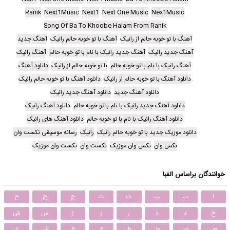
Ranik
Next1Music
Next1
Next One Music
Nex1Music
Song Of Ba To Khoobe Halam From Ranik
آهنگ با تو خوبه حالم از رانیک
آهنگ با تو خوبه حالم رانیک
آهنگ جدید
آهنگ جدید رانیک
آهنگ جدید رانیک با نام با تو خوبه حالم
آهنگ رانیک
آهنگ رانیک با نام با تو خوبه حالم
با تو خوبه حالم از رانیک
دانلود آهنگ
دانلود آهنگ با تو خوبه حالم از رانیک
دانلود آهنگ با تو خوبه حالم رانیک
دانلود آهنگ جدید
دانلود آهنگ جدید رانیک
دانلود آهنگ جدید رانیک با نام با تو خوبه حالم
دانلود آهنگ رانیک
دانلود آهنگ رانیک با نام با تو خوبه حالم
دانلود آهنگ های رانیک
دانلود موزیک جدید با تو خوبه حالم رانیک
رانیک
رسانه موسیقی نکست وان
نکس وان
نکس وان موزیک
نکست وان
نکست وان موزیک
خوانندگان براساس الفبا
ا
ب
پ
ت
ث
ج
چ
ح
خ
د
ذ
ر
ز
ژ
س
ش
ص
ض
ط
ظ
ع
غ
ف
ق