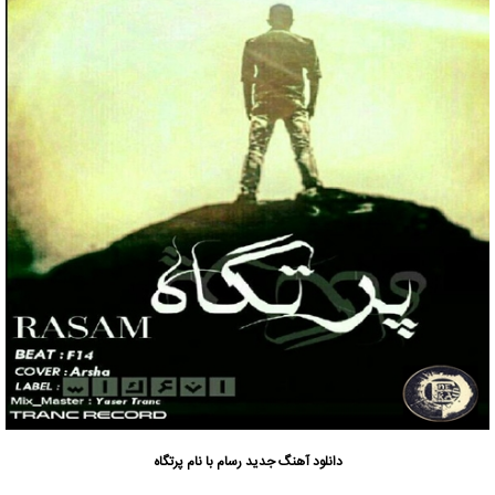
دانلود آهنگ جدید
رسام
با نام پرتگاه