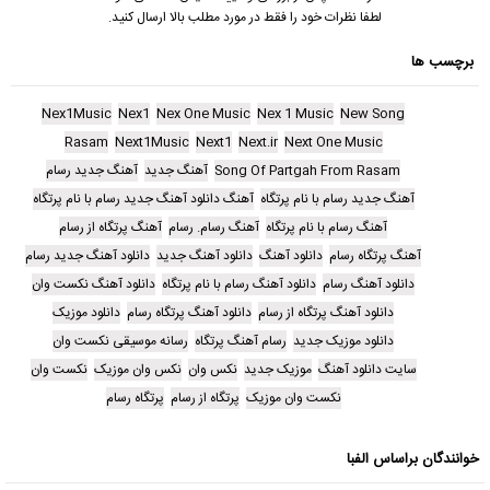
لطفا نظرات خود را فقط در مورد مطلب بالا ارسال کنید.
برچسب ها
Nex1Music
Nex1
Nex One Music
Nex 1 Music
New Song
Rasam
Next1Music
Next1
Next.ir
Next One Music
Song Of Partgah From Rasam
آهنگ جدید
آهنگ جدید رسام
آهنگ جدید رسام با نام پرتگاه
آهنگ دانلود آهنگ جدید رسام با نام پرتگاه
آهنگ رسام با نام پرتگاه
آهنگ رسام. رسام
آهنگ پرتگاه از رسام
آهنگ پرتگاه رسام
دانلود آهنگ
دانلود آهنگ جدید
دانلود آهنگ جدید رسام
دانلود آهنگ رسام
دانلود آهنگ رسام با نام پرتگاه
دانلود آهنگ نکست وان
دانلود آهنگ پرتگاه از رسام
دانلود آهنگ پرتگاه رسام
دانلود موزیک
دانلود موزیک جدید
رسام آهنگ پرتگاه
رسانه موسیقی نکست وان
سایت دانلود آهنگ
موزیک جدید
نکس وان
نکس وان موزیک
نکست وان
نکست وان موزیک
پرتگاه از رسام
پرتگاه رسام
خوانندگان براساس الفبا