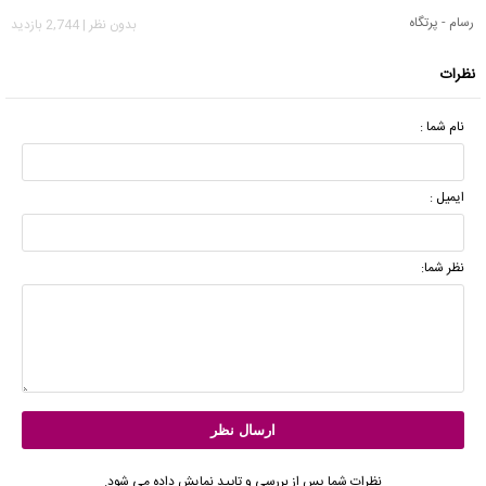
رسام - پرتگاه
بدون نظر | 2,744 بازدید
نظرات
نام شما :
ایمیل :
نظر شما:
نظرات شما پس از بررسی و تایید نمایش داده می شود.