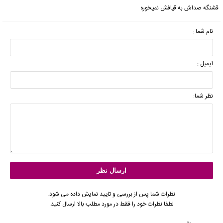
قشنگه ‌صداش به قیافش نمیخوره
نام شما :
ایمیل :
نظر شما:
نظرات شما پس از بررسی و تایید نمایش داده می شود.
لطفا نظرات خود را فقط در مورد مطلب بالا ارسال کنید.