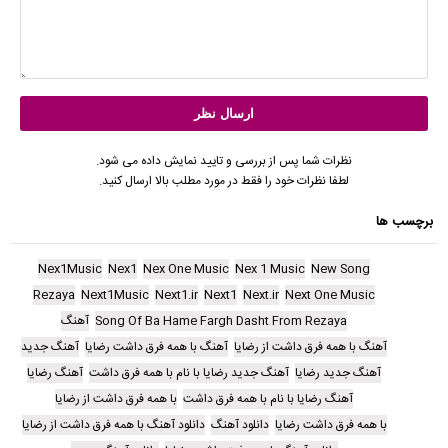
نظرات شما پس از بررسی و تایید نمایش داده می شود.
لطفا نظرات خود را فقط در مورد مطلب بالا ارسال کنید.
برچسب ها
Nex1Music
Nex1
Nex One Music
Nex 1 Music
New Song
Rezaya
Next1Music
Next1.ir
Next1
Next.ir
Next One Music
Song Of Ba Hame Fargh Dasht From Rezaya
آهنگ
آهنگ با همه فرق داشت از رضایا
آهنگ با همه فرق داشت رضایا
آهنگ جدید
آهنگ جدید رضایا
آهنگ جدید رضایا با نام با همه فرق داشت
آهنگ رضایا
آهنگ رضایا با نام با همه فرق داشت
با همه فرق داشت از رضایا
با همه فرق داشت رضایا
دانلود آهنگ
دانلود آهنگ با همه فرق داشت از رضایا