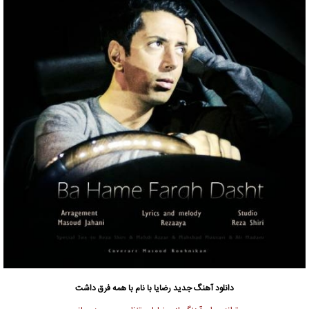
دانلود آهنگ جدید
رضایا
با نام با همه فرق داشت