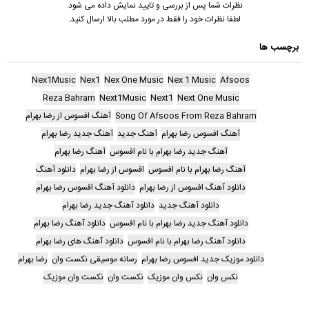
نظرات شما پس از بررسی و تایید نمایش داده می شود.
لطفا نظرات خود را فقط در مورد مطلب بالا ارسال کنید.
برچسب ها
Nex1Music
Nex1
Nex One Music
Nex 1 Music
Afsoos
Reza Bahram
Next1Music
Next1
Next One Music
Song Of Afsoos From Reza Bahram
آهنگ افسوس از رضا بهرام
آهنگ افسوس رضا بهرام
آهنگ جدید
آهنگ جدید رضا بهرام
آهنگ جدید رضا بهرام با نام افسوس
آهنگ رضا بهرام
آهنگ رضا بهرام با نام افسوس
افسوس از رضا بهرام
دانلود آهنگ
دانلود آهنگ افسوس از رضا بهرام
دانلود آهنگ افسوس رضا بهرام
دانلود آهنگ جدید
دانلود آهنگ جدید رضا بهرام
دانلود آهنگ جدید رضا بهرام با نام افسوس
دانلود آهنگ رضا بهرام
دانلود آهنگ رضا بهرام با نام افسوس
دانلود آهنگ های رضا بهرام
دانلود موزیک جدید افسوس رضا بهرام
رسانه موسیقی نکست وان
رضا بهرام
نکس وان
نکس وان موزیک
نکست وان
نکست وان موزیک