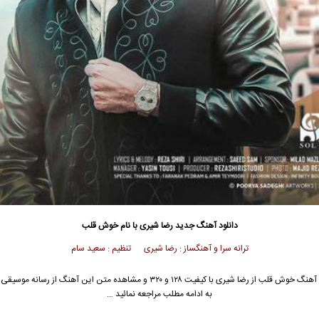
دانلود آهنگ جدید
رضا شیری با نام خوش قلب
ترانه سرا و آهنگساز : رضا شیری تنظیم : سعید سام
جهت دانلود آهنگ خوش قلب از رضا شیری با کیفیت ۱۲۸ و ۳۲۰ و مشاهده متن این آهنگ از ر
به ادامه مطلب مراجعه نمائید …