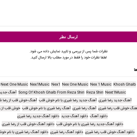
نظرات شما پس از بررسی و تایید نمایش داده می شود.
لطفا نظرات خود را فقط در مورد مطلب بالا ارسال کنید.
ا
Next One Music
Nex1Music
Nex1
Nex One Music
Nex 1 Music
Khosh Ghalb
Next1Music
Reza Shiri
Song Of Khosh Ghalb From Reza Shiri
آهنگ جدید
آهنگ جدید رضا شیری
آهنگ جدید رضا شیری با نام خوش قلب
آهنگ خوش قلب از رضا ش
هنگ خوش قلب رضا شیری
آهنگ رضا شیری
آهنگ رضا شیری با نام خوش قلب
خوش قلب از ر
دانلود آهنگ
دانلود آهنگ جدید
دانلود آهنگ جدید رضا شیری
دانلود آهنگ جدید رضا شیری با نام خوش قلب
دانلود آهنگ خوش قلب از رضا شیری
دانلود آهنگ خوش قلب رضا شیری
دانلود آهنگ رضا شیری
دانلود آهنگ رضا شیری با نام خو