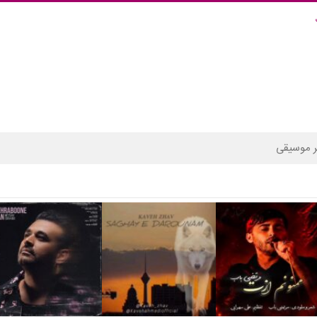
 موسیقی