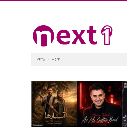
۰۹۳۸ ۱۰ ۲۰ ۶۹۲